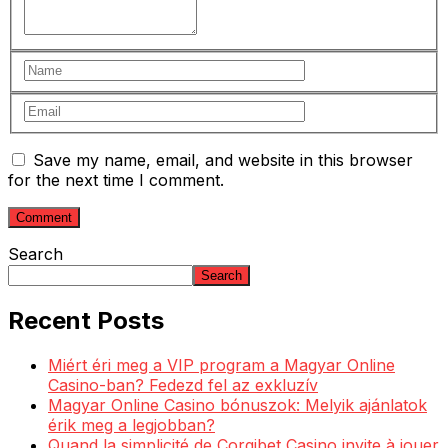
Save my name, email, and website in this browser
for the next time I comment.
Search
Search
Recent Posts
Miért éri meg a VIP program a Magyar Online
Casino-ban? Fedezd fel az exkluzív
Magyar Online Casino bónuszok: Melyik ajánlatok
érik meg a legjobban?
Quand la simplicité de Corgibet Casino invite à jouer