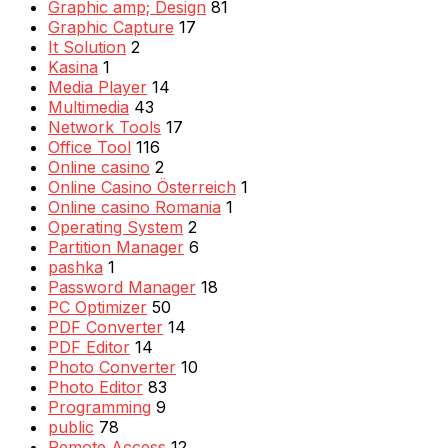
Graphic amp; Design
81
Graphic Capture
17
It Solution
2
Kasina
1
Media Player
14
Multimedia
43
Network Tools
17
Office Tool
116
Online casino
2
Online Casino Österreich
1
Online casino Romania
1
Operating System
2
Partition Manager
6
pashka
1
Password Manager
18
PC Optimizer
50
PDF Converter
14
PDF Editor
14
Photo Converter
10
Photo Editor
83
Programming
9
public
78
Remote Access
12