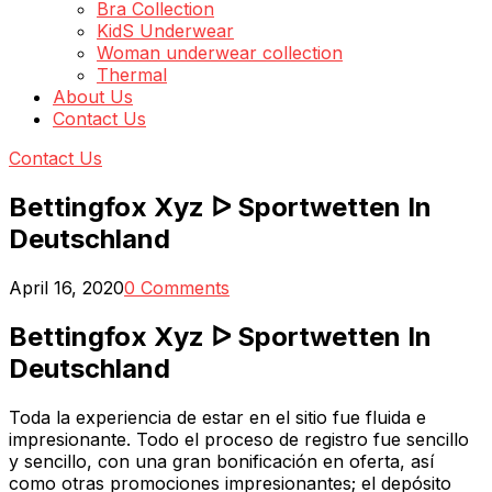
Bra Collection
KidS Underwear
Woman underwear collection
Thermal
About Us
Contact Us
Contact Us
Bettingfox Xyz ᐅ Sportwetten In
Deutschland
April 16, 2020
0 Comments
Bettingfox Xyz ᐅ Sportwetten In
Deutschland
Toda la experiencia de estar en el sitio fue fluida e
impresionante. Todo el proceso de registro fue sencillo
y sencillo, con una gran bonificación en oferta, así
como otras promociones impresionantes; el depósito