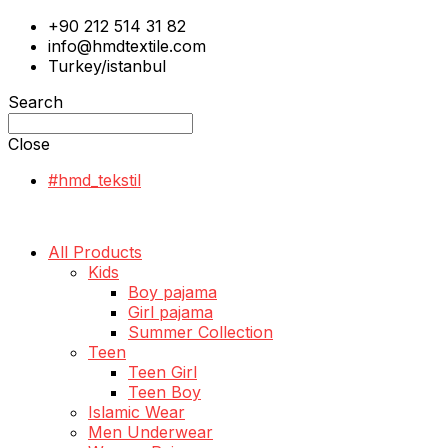
+90 212 514 31 82
info@hmdtextile.com
Turkey/istanbul
Search
Close
#hmd_tekstil
All Products
Kids
Boy pajama
Girl pajama
Summer Collection
Teen
Teen Girl
Teen Boy
Islamic Wear
Men Underwear