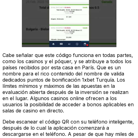
Cabe señalar que este código funciona en todas partes,
como los casinos y el póquer, y se atribuye a todos los
países recibidos por esta casa en París. Que es un
nombre para el rico contenido del nombre de valida
dedicados puntos de bonificación 1xbet Turquía. Los
límites mínimos y máximos de las apuestas en la
evaluación abierta después de la inversión se realizan
en el lugar. Algunos casinos online ofrecen a los
usuarios la posibilidad de acceder a bonos aplicables en
salas de casino en directo.
Debe escanear el código QR con su teléfono inteligente,
después de lo cual la aplicación comenzará a
descargarse en el teléfono. A pesar de que hay miles de