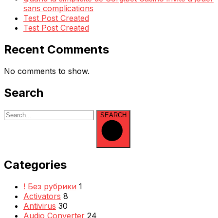
sans complications
Test Post Created
Test Post Created
Recent Comments
No comments to show.
Search
SEARCH
Categories
! Без рубрики
1
Activators
8
Antivirus
30
Audio Converter
24