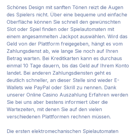
Schönes Design mit sanften Tönen reizt die Augen
des Spielers nicht. Über eine bequeme und einfache
Oberfläche können Sie schnell den gewünschten
Slot oder Spiel finden oder Spielautomaten mit
einem angesammelten Jackpot auswählen. Wird das
Geld von der Plattform freigegeben, hängt es vom
Zahlungsdienst ab, wie lange Sie noch auf Ihren
Betrag warten. Bei Kreditkarten kann es durchaus
einmal 10 Tage dauern, bis das Geld auf Ihrem Konto
landet. Bei anderen Zahlungsdiensten geht es
deutlich schneller, an dieser Stelle sind wieder E-
Wallets wie PayPal oder Skrill zu nennen. Dank
unserer Online Casino Auszahlung Erfahren werden
Sie bei uns aber bestens informiert über die
Wartezeiten, mit denen Sie auf den vielen
verschiedenen Plattformen rechnen müssen.
Die ersten elektromechanischen Spielautomaten