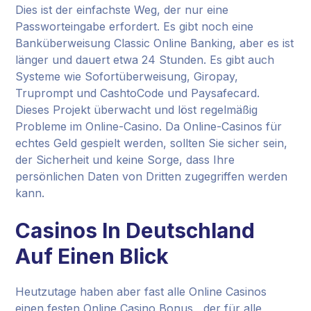
Dies ist der einfachste Weg, der nur eine
Passworteingabe erfordert. Es gibt noch eine
Banküberweisung Classic Online Banking, aber es ist
länger und dauert etwa 24 Stunden. Es gibt auch
Systeme wie Sofortüberweisung, Giropay,
Truprompt und CashtoCode und Paysafecard.
Dieses Projekt überwacht und löst regelmäßig
Probleme im Online-Casino. Da Online-Casinos für
echtes Geld gespielt werden, sollten Sie sicher sein,
der Sicherheit und keine Sorge, dass Ihre
persönlichen Daten von Dritten zugegriffen werden
kann.
Casinos In Deutschland
Auf Einen Blick
Heutzutage haben aber fast alle Online Casinos
einen festen Online Casino Bonus , der für alle