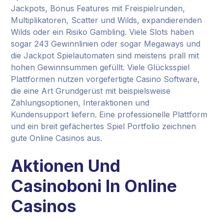
Jackpots, Bonus Features mit Freispielrunden,
Multiplikatoren, Scatter und Wilds, expandierenden
Wilds oder ein Risiko Gambling. Viele Slots haben
sogar 243 Gewinnlinien oder sogar Megaways und
die Jackpot Spielautomaten sind meistens prall mit
hohen Gewinnsummen gefüllt. Viele Glücksspiel
Plattformen nutzen vorgefertigte Casino Software,
die eine Art Grundgerüst mit beispielsweise
Zahlungsoptionen, Interaktionen und
Kundensupport liefern. Eine professionelle Plattform
und ein breit gefächertes Spiel Portfolio zeichnen
gute Online Casinos aus.
Aktionen Und
Casinoboni In Online
Casinos