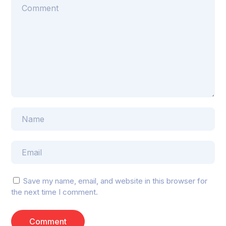
Save my name, email, and website in this browser for
the next time I comment.