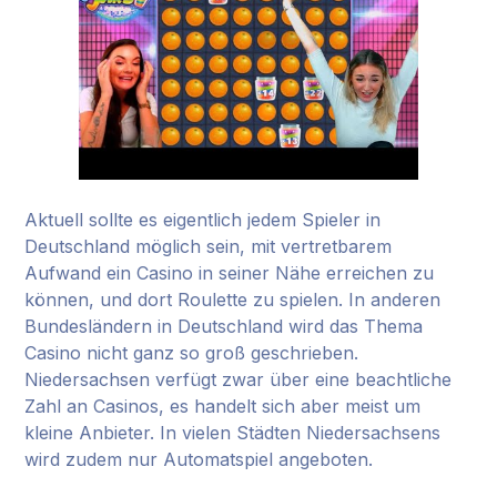
Aktuell sollte es eigentlich jedem Spieler in
Deutschland möglich sein, mit vertretbarem
Aufwand ein Casino in seiner Nähe erreichen zu
können, und dort Roulette zu spielen. In anderen
Bundesländern in Deutschland wird das Thema
Casino nicht ganz so groß geschrieben.
Niedersachsen verfügt zwar über eine beachtliche
Zahl an Casinos, es handelt sich aber meist um
kleine Anbieter. In vielen Städten Niedersachsens
wird zudem nur Automatspiel angeboten.