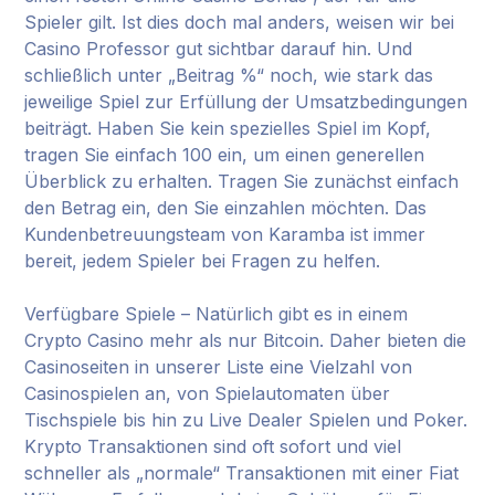
Spieler gilt. Ist dies doch mal anders, weisen wir bei
Casino Professor gut sichtbar darauf hin. Und
schließlich unter „Beitrag %“ noch, wie stark das
jeweilige Spiel zur Erfüllung der Umsatzbedingungen
beiträgt. Haben Sie kein spezielles Spiel im Kopf,
tragen Sie einfach 100 ein, um einen generellen
Überblick zu erhalten. Tragen Sie zunächst einfach
den Betrag ein, den Sie einzahlen möchten. Das
Kundenbetreuungsteam von Karamba ist immer
bereit, jedem Spieler bei Fragen zu helfen.
Verfügbare Spiele – Natürlich gibt es in einem
Crypto Casino mehr als nur Bitcoin. Daher bieten die
Casinoseiten in unserer Liste eine Vielzahl von
Casinospielen an, von Spielautomaten über
Tischspiele bis hin zu Live Dealer Spielen und Poker.
Krypto Transaktionen sind oft sofort und viel
schneller als „normale“ Transaktionen mit einer Fiat