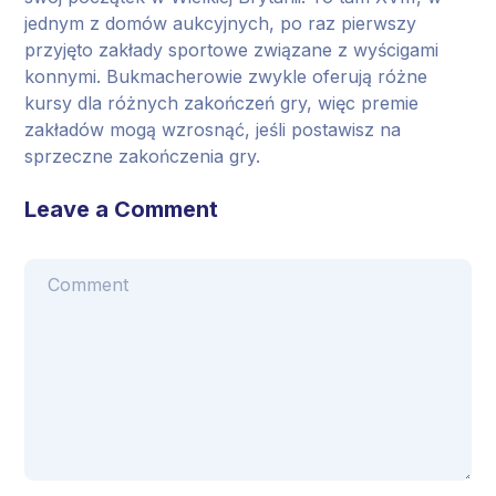
jednym z domów aukcyjnych, po raz pierwszy
przyjęto zakłady sportowe związane z wyścigami
konnymi. Bukmacherowie zwykle oferują różne
kursy dla różnych zakończeń gry, więc premie
zakładów mogą wzrosnąć, jeśli postawisz na
sprzeczne zakończenia gry.
Leave a Comment