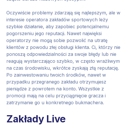
Oczywiście problemy zdarzają się najlepszym, ale w
interesie operatora zakładów sportowych leży
szybkie działanie, aby zapobiec potencjalnemu
pogorszeniu jego reputacji. Nawet najwięksi
operatorzy nie mogą sobie pozwolić na utratę
klientów z powodu złej obsługi klienta. Ci, którzy nie
ponoszą odpowiedzialności za swoje błędy lub nie
reagują wystarczająco szybko, w często wrażliwym
na czas środowisku, wkrótce zyskają złą reputację.
Po zainwestowaniu twoich środków, nawet w
przypadku przegranego zakładu otrzymujesz
pieniądze z powrotem na konto. Wszystkie z
promocji mają na celu przyciągnięcie gracza i
zatrzymanie go u konkretnego bukmachera.
Zakłady Live