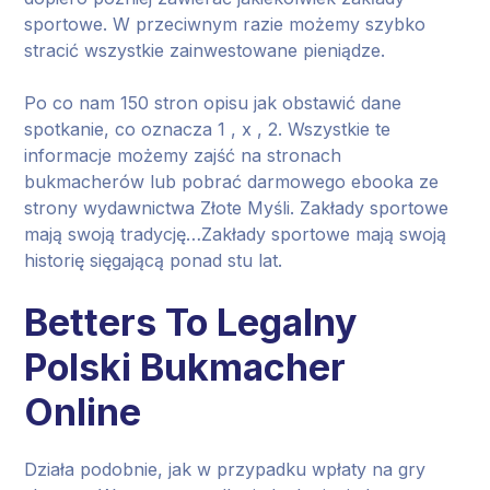
sportowe. W przeciwnym razie możemy szybko
stracić wszystkie zainwestowane pieniądze.
Po co nam 150 stron opisu jak obstawić dane
spotkanie, co oznacza 1 , x , 2. Wszystkie te
informacje możemy zajść na stronach
bukmacherów lub pobrać darmowego ebooka ze
strony wydawnictwa Złote Myśli. Zakłady sportowe
mają swoją tradycję…Zakłady sportowe mają swoją
historię sięgającą ponad stu lat.
Betters To Legalny
Polski Bukmacher
Online
Działa podobnie, jak w przypadku wpłaty na gry