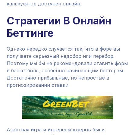
калькулятор доступен онлайн.
Стратегии В Онлайн
Беттинге
Однако нередко случается так, что в форе вы
получаете серьезный недобор или перебор.
Поэтому мы бы не рекомендовали ставить форы
в баскетболе, особенно начинающим беттерам.
Достаточно прибыльные, но непростые в
прогнозировании ставки.
Азартная игра и интересы юзеров были