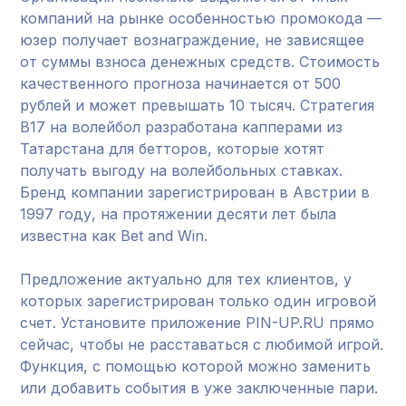
компаний на рынке особенностью промокода —
юзер получает вознаграждение, не зависящее
от суммы взноса денежных средств.
Стоимость
качественного прогноза начинается от 500
рублей и может превышать 10 тысяч. Стратегия
B17 на волейбол разработана капперами из
Татарстана для бетторов, которые хотят
получать выгоду на волейбольных ставках.
Бренд компании зарегистрирован в Австрии в
1997 году, на протяжении десяти лет была
известна как Bet and Win.
Предложение актуально для тех клиентов, у
которых зарегистрирован только один игровой
счет. Установите приложение PIN-UP.RU прямо
сейчас, чтобы не расставаться с любимой игрой.
Функция, с помощью которой можно заменить
или добавить события в уже заключенные пари.