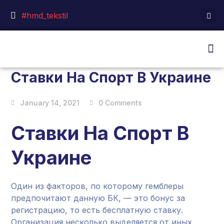
#hmd_tekstil
Ставки На Спорт В Украине
January 14, 2021
0 Comments
Ставки На Спорт В
Украине
Один из факторов, по которому гемблеры
предпочитают данную БК, — это бонус за
регистрацию, то есть бесплатную ставку.
Организация несколько выделяется от иных