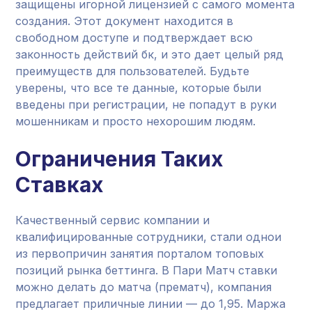
защищены игорной лицензией с самого момента
создания. Этот документ находится в
свободном доступе и подтверждает всю
законность действий бк, и это дает целый ряд
преимуществ для пользователей. Будьте
уверены, что все те данные, которые были
введены при регистрации, не попадут в руки
мошенникам и просто нехорошим людям.
Ограничения Таких
Ставках
Качественный сервис компании и
квалифицированные сотрудники, стали однои
из первопричин занятия порталом топовых
позиций рынка беттинга. В Пари Матч ставки
можно делать до матча (прематч), компания
предлагает приличные линии — до 1,95. Маржа