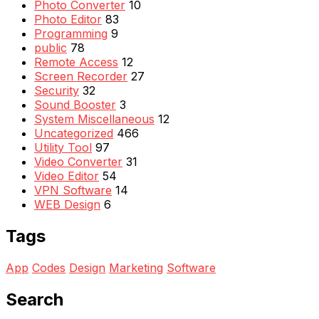
Photo Converter
10
Photo Editor
83
Programming
9
public
78
Remote Access
12
Screen Recorder
27
Security
32
Sound Booster
3
System Miscellaneous
12
Uncategorized
466
Utility Tool
97
Video Converter
31
Video Editor
54
VPN Software
14
WEB Design
6
Tags
App
Codes
Design
Marketing
Software
Search