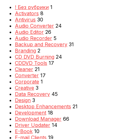
! Без рубрики
1
Activators
8
Antivirus
30
Audio Converter
24
Audio Editor
26
Audio Recorder
5
Backup and Recovery
31
Branding
2
CD DVD Burning
24
CDDVD Tools
17
Cleaner
21
Converter
17
Corporate
1
Creative
3
Data Recovery
45
Design
3
Desktop Enhancements
21
Development
18
Download Manager
66
Driver Updater
14
E-Book
10
E-mail Clients
19