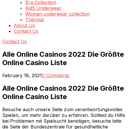
Bra Collection
KidS Underwear
Woman underwear collection
Thermal
About Us
Contact Us
Contact Us
Alle Online Casinos 2022 Die Größte
Online Casino Liste
February 18, 2021
0 Comments
Alle Online Casinos 2022 Die Größte
Online Casino Liste
Besuche auch unsere Seite zum verantwortungsvolles
Spielen, um mehr darüber zu erfahren. Solltest du Hilfe
bei Problemen mit Spielsucht benötigen, besuche bitte
die Seite der Bundeszentrale für gesundheitliche