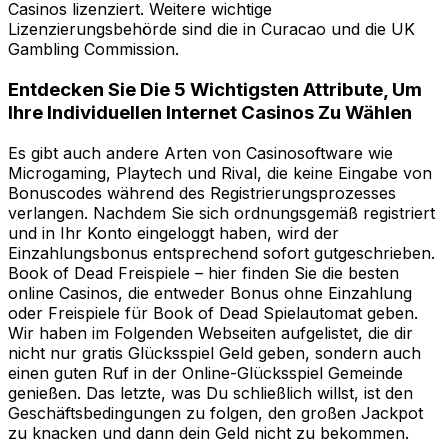
Casinos lizenziert. Weitere wichtige
Lizenzierungsbehörde sind die in Curacao und die UK
Gambling Commission.
Entdecken Sie Die 5 Wichtigsten Attribute, Um
Ihre Individuellen Internet Casinos Zu Wählen
Es gibt auch andere Arten von Casinosoftware wie
Microgaming, Playtech und Rival, die keine Eingabe von
Bonuscodes während des Registrierungsprozesses
verlangen. Nachdem Sie sich ordnungsgemäß registriert
und in Ihr Konto eingeloggt haben, wird der
Einzahlungsbonus entsprechend sofort gutgeschrieben.
Book of Dead Freispiele – hier finden Sie die besten
online Casinos, die entweder Bonus ohne Einzahlung
oder Freispiele für Book of Dead Spielautomat geben.
Wir haben im Folgenden Webseiten aufgelistet, die dir
nicht nur gratis Glücksspiel Geld geben, sondern auch
einen guten Ruf in der Online-Glücksspiel Gemeinde
genießen. Das letzte, was Du schließlich willst, ist den
Geschäftsbedingungen zu folgen, den großen Jackpot
zu knacken und dann dein Geld nicht zu bekommen.