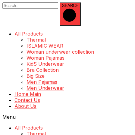
SEARCH
All Products
Thermal
ISLAMIC WEAR
Woman underwear collection
Woman Pajamas
KidS Underwear
Bra Collection
Big Size
Men Pajamas
Men Underwear
Home Main
Contact Us
About Us
Menu
All Products
Thermal