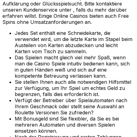
Aufklärung oder Glücksspielsucht.
Bitte kontaktiere
unseren Kundenservice unter , falls du mehr darüber
erfahren willst. Einige Online Casinos bieten auch Free
Spins ohne Umsatzanforderungen an.
Jedes Set enthält eine Schneidekarte, die
verwendet wird, um die letzte Karte im Stapel beim
Austeilen von Karten abzudecken und leicht
Karten vom Tisch zu sammeln.
Das Spielen macht gleich viel mehr Spaß, wenn
man die Casino Spiele intuitiv bedienen kann, sich
in guten Händen weiß und sich auf eine
kompetente Betreuung verlassen kann.
Sie stellen Ihnen auch alle notwendigen Hilfsmittel
zur Verfügung, um Ihr Spiel um echtes Geld zu
begrenzen, falls dies erforderlich ist.
Verfügt der Betreiber über Spielautomaten nach
Ihrem Geschmack oder stellt seine Auswahl an
Roulette Versionen Sie zufrieden?
Mit Bonusgeld sind Sie flexibler, da Sie es bei
mehreren Automaten und diversen Spielen
einsetzen können.
Nach der Registrierung und ersten Zahlungen