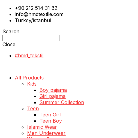
+90 212 514 31 82
info@hmdtextile.com
Turkey/istanbul
Search
Close
#hmd_tekstil
All Products
Kids
Boy pajama
Girl pajama
Summer Collection
Teen
Teen Girl
Teen Boy
Islamic Wear
Men Underwear