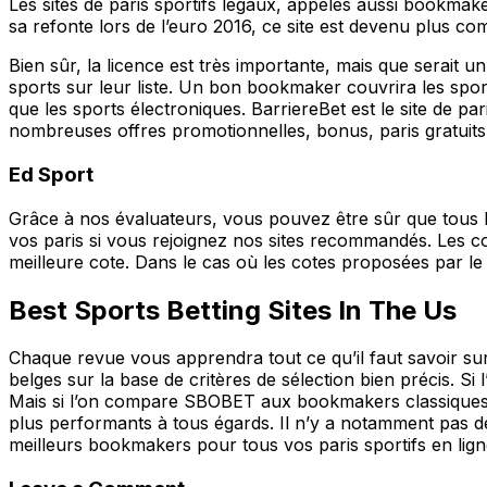
Les sites de paris sportifs légaux, appelés aussi bookmake
sa refonte lors de l’euro 2016, ce site est devenu plus comp
Bien sûr, la licence est très importante, mais que serait
sports sur leur liste. Un bon bookmaker couvrira les sport
que les sports électroniques. BarriereBet est le site de p
nombreuses offres promotionnelles, bonus, paris gratuits,
Ed Sport
Grâce à nos évaluateurs, vous pouvez être sûr que tous le
vos paris si vous rejoignez nos sites recommandés. Les co
meilleure cote. Dans le cas où les cotes proposées par le
Best Sports Betting Sites In The Us
Chaque revue vous apprendra tout ce qu’il faut savoir sur
belges sur la base de critères de sélection bien précis. Si
Mais si l’on compare SBOBET aux bookmakers classiques q
plus performants à tous égards. Il n’y a notamment pas de 
meilleurs bookmakers pour tous vos paris sportifs en ligne,