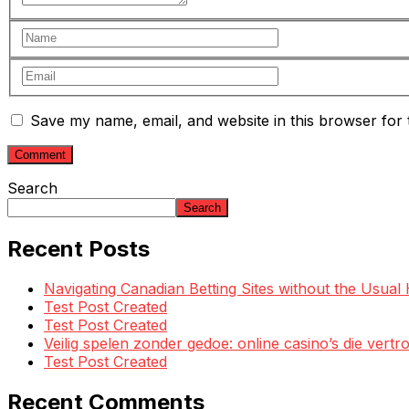
Save my name, email, and website in this browser for 
Search
Search
Recent Posts
Navigating Canadian Betting Sites without the Usua
Test Post Created
Test Post Created
Veilig spelen zonder gedoe: online casino’s die ve
Test Post Created
Recent Comments