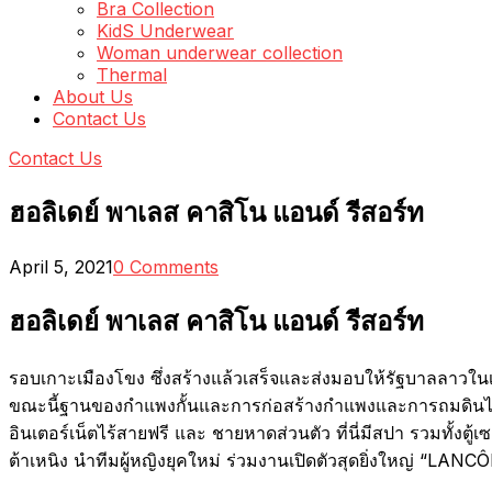
Bra Collection
KidS Underwear
Woman underwear collection
Thermal
About Us
Contact Us
Contact Us
ฮอลิเดย์ พาเลส คาสิโน แอนด์ รีสอร์ท
April 5, 2021
0 Comments
ฮอลิเดย์ พาเลส คาสิโน แอนด์ รีสอร์ท
รอบเกาะเมืองโขง ซึ่งสร้างแล้วเสร็จและส่งมอบให้รัฐบาลลาวในเ
ขณะนี้ฐานของกำแพงกั้นและการก่อสร้างกำแพงและการถมดินได้เก
อินเตอร์เน็ตไร้สายฟรี และ ชายหาดส่วนตัว ที่นี่มีสปา รวมทั้งตู
ต้าเหนิง นำทีมผู้หญิงยุคใหม่ ร่วมงานเปิดตัวสุดยิ่งใหญ่ “