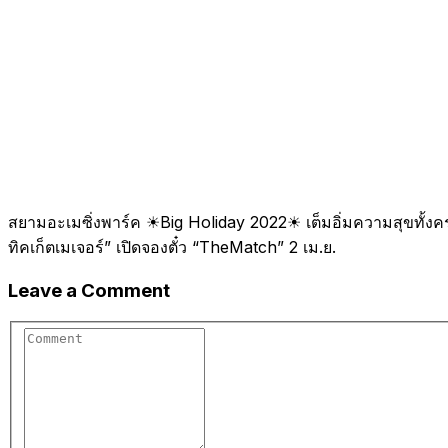
สยามอะเมซิ่งพาร์ค ☀Big Holiday 2022☀ เต็มอิ่มความสุขทั้งครอบคร
ทิคเก็ตเมเจอร์” เปิดจองตั๋ว “TheMatch” 2 เม.ย.
Leave a Comment