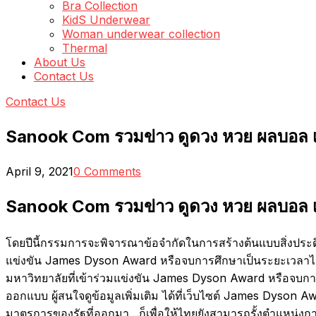
Bra Collection
KidS Underwear
Woman underwear collection
Thermal
About Us
Contact Us
Contact Us
Sanook Com รวมข่าว ดูดวง หวย ผลบอล 
April 9, 2021
0 Comments
Sanook Com รวมข่าว ดูดวง หวย ผลบอล 
โดยปีนี้กรรมการจะพิจารณาข้อจำกัดในการสร้างต้นแบบสิ่งประดิ
แข่งขัน James Dyson Award หรือจบการศึกษาเป็นระยะเวลาไม่
มหาวิทยาลัยที่เข้าร่วมแข่งขัน James Dyson Award หรือจบกา
ออกแบบ ผู้สนใจดูข้อมูลเพิ่มเติม ได้ที่เว็บไซต์ James Dyson A
มาตรการของรัฐที่ออกมา…ก็เพื่อให้ไทยยังสามารถรั้งตำแหน่งก