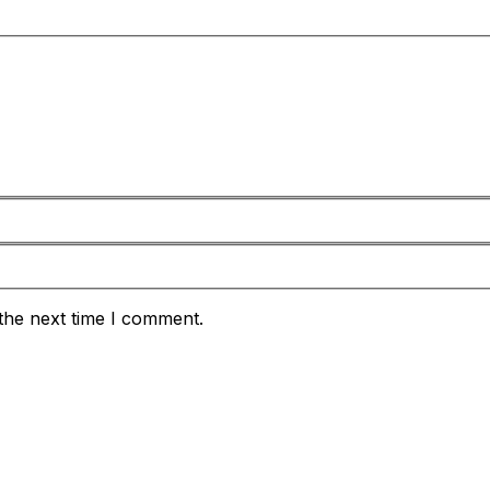
the next time I comment.