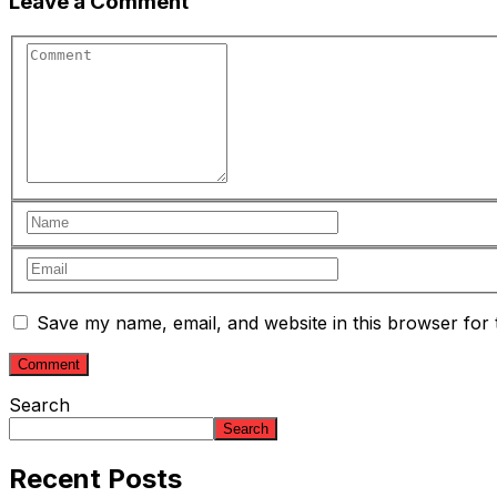
Leave a Comment
Save my name, email, and website in this browser for 
Search
Search
Recent Posts