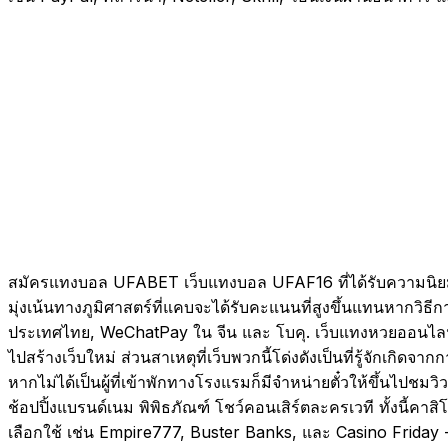
สมัครแทงบอล UFABET เว็บแทงบอล UFAF16 ที่ได้รับความนิยมมาก
มุ่งเน้นทางภูมิศาสตร์ที่แคบจะได้รับคะแนนที่สูงขึ้นแทนหากวิธีกา
ประเทศไทย, WeChatPay ใน จีน และ โบคุ. เว็บแทงหวยออนไลน์โนเนม
ไปสร้างเว็บใหม่ ส่วนสาเหตุที่เว็บพวกนี้โด่งดังเป็นที่รู้จักเก
หากไม่ได้เป็นผู้ที่เข้าพักทางโรงแรมก็มีจำหน่ายตั๋วให้ขึ้นไปชม
ช้อปปิ้งแบรนด์เนม พิพิธภัณฑ์ โชว์คอนเสิร์ตละครเวที ทั้งนี้ค
เลือกใช้ เช่น Empire777, Buster Banks, และ Casino Friday 