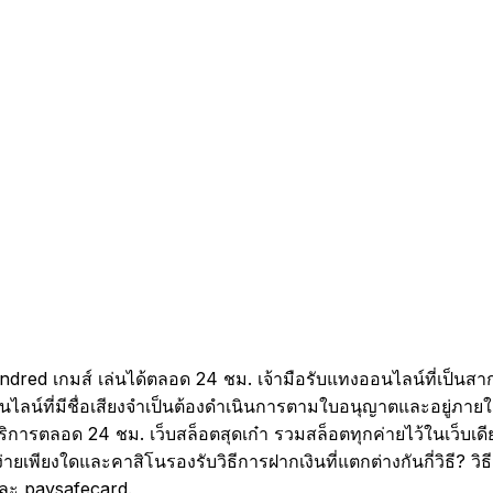
undred เกมส์ เล่นได้ตลอด 24 ชม. เจ้ามือรับแทงออนไลน์ที่เป
ออนไลน์ที่มีชื่อเสียงจำเป็นต้องดำเนินการตามใบอนุญาตและอยู่
การตลอด 24 ชม. เว็บสล็อตสุดเก๋า รวมสล็อตทุกค่ายไว้ในเว็บเดียว
ายเพียงใดและคาสิโนรองรับวิธีการฝากเงินที่แตกต่างกันกี่วิธี? วิธีก
และ paysafecard.