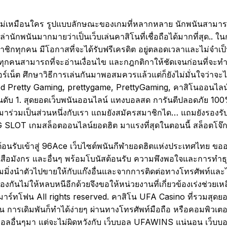
ไม่เหมือนใคร รูปแบบลักษณะของเกมที่หลากหลาย นักพนันสามารถเ
านักพนันมากมายว่าเป็นเว็บเล่นคาสิโนที่เชื่อถือได้มากที่สุด.. ใ
สมาชิกทุกคน มีโอกาสที่จะได้รับฟรีเครดิต อยู่ตลอดเวลาและไม่จำ
มาชิกทุกคนสามารถที่จะอ่านเงื่อนไข และกฎกติกาให้ชัดเจนก่อนที่จะท
์เน็ต ศึกษาวิธีการเล่นกันมาพอสมควรแล้วแต่ก็ยังไม่มั่นใจว่าจะไ
 Pretty Gaming, prettygame, PrettyGaming, คาสิโนออนไลน์, 
ลน์อันดับ 1. สุดยอดเว็บพนันออนไลน์ แทงบอลสด การันตีปลอดภัย
าร่วมเป็นส่วนหนึ่งกับเรา แถมยังสมัครสมาชิกได… แถมยังรองรั
็อต PG SLOT เกมสล็อตออนไลน์ยอดฮิต มาแรงที่สุดในตอนนี้ สล็อตโจ๊
้ ยินดีต้อนรับเข้าสู่ 96Ace เว็บไซต์พนันกีฬายอดฮิตแห่งประเทศไ
เสือมังกร และอื่นๆ พร้อมโบนัสต้อนรับ ความพึงพอใจและการทำธุรก
กิมมิ่งนำตัวไปขายให้กับแก๊งอื่นและจากการติดต่อทางโทรศัพท์และ
้องกันไม่ให้หลบหนีอีกด้วยจึงขอให้หน่วยงานที่เกี่ยวข้องเร่งช่วยเห
สมาร์ทโฟน All rights reserved. คาสิโน UFA Casino ที่รวมสุดยอ
ิโน การเดิมพันก็ทำได้ง่ายๆ ผ่านทางโทรศัพท์มือถือ หรือคอมพ
บบอลอื่นๆมา แต่จะไม่ผิดหวังกับ เว็บบอล UFAWINS แน่นอน เว็บบอล