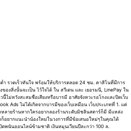
ต่ำ รวดเร็วทันใจ พร้อมให้บริการตลอด 24 ชม. คาสิโนที่มีการ
่างของสิ่งนั้นจะเป็น ไว้ใจได้ ใน สวีเดน และ เยอรมนี, LinePay ใน
นวนี้ไม่หวังสะสมชื่อเสียงหรือบารมี อาศัยจังหวะรอโกงและปิดเว็บ
book Ads ไม่ได้เกิดจากบารมีของเว็บเหมือน เว็บประเภทที่ 1. แต่
้เลือกหลายร้านหากใครอยากลองร้านระดับมิชลินสตาร์ก็มี มีแหล่ง
วกเราก็อยากแนะนำน้องใหม่ในวงการที่มีข้อเสนอใหม่ๆในคุณได้
ปิดพนันออนไลน์ข้ามชาติ เงินหมุนเวียนปีละกว่า 100 ล.