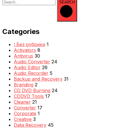
SEARCH
Categories
! Без рубрики
1
Activators
8
Antivirus
30
Audio Converter
24
Audio Editor
26
Audio Recorder
5
Backup and Recovery
31
Branding
2
CD DVD Burning
24
CDDVD Tools
17
Cleaner
21
Converter
17
Corporate
1
Creative
3
Data Recovery
45