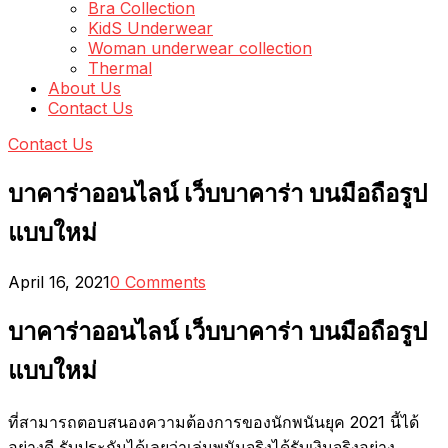
Bra Collection
KidS Underwear
Woman underwear collection
Thermal
About Us
Contact Us
Contact Us
บาคาร่าออนไลน์ เว็บบาคาร่า บนมือถือรูป
แบบใหม่
April 16, 2021
0 Comments
บาคาร่าออนไลน์ เว็บบาคาร่า บนมือถือรูป
แบบใหม่
ที่สามารถตอบสนองความต้องการของนักพนันยุค 2021 นี้ได้
อย่างดี รับประกันได้เลยว่าเล่นพนันจริงได้รับเงินจริงอย่าง