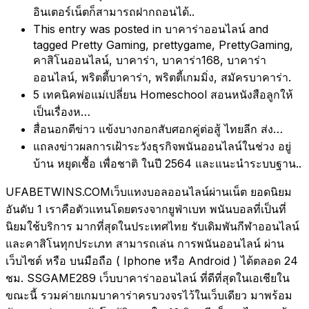
อินเตอร์เน็ตก็สามารถฝากถอนได้..
This entry was posted in บาคาร่าออนไลน์ and
tagged Pretty Gaming, prettygame, PrettyGaming,
คาสิโนออนไลน์, บาคาร่า, บาคาร่า168, บาคาร่า
ออนไลน์, พริตตี้บาคาร่า, พริตตี้เกมมิ่ง, สมัครบาคาร่า.
5 เทคนิคพ่อแม่เปลี่ยน Homeschool สอนหนังสือลูกให้
เป็นเรื่องห…
สื่อนอกตีข่าว แข้งบางกอกสับศอกคู่ต่อสู้ ไทยลีก ส่ง…
แถลงข่าวผลการเฝ้าระวังธุรกิจพนันออนไลน์ในช่วง อยู่
บ้าน หยุดเชื้อ เพื่อชาติ ในปี 2564 และแนะนำระบบฐาน..
UFABETWINS.COMเว็บแทงบอลออนไลน์ผ่านเน็ต ยอดนิยม
อันดับ 1 เราคือตัวแทนโดยตรงจากยูฟ่าเบท พนันบอลที่เป็นที่
นิยมใช้บริการ มากที่สุดในประเทศไทย รับเดิมพันกีฬาออนไลน์
และคาสิโนทุกประเภท สามารถเล่น การพนันออนไลน์ ผ่าน
เว็บไซต์ หรือ บนมือถือ ( Iphone หรือ Android ) ได้ตลอด 24
ชม. SSGAME289 เว็บบาคาร่าออนไลน์ ที่ดีที่สุดในเอเชียใน
ขณะนี้ รวมค่ายเกมบาคาร่าครบวงจรไว้ในเว็บเดียว มาพร้อม