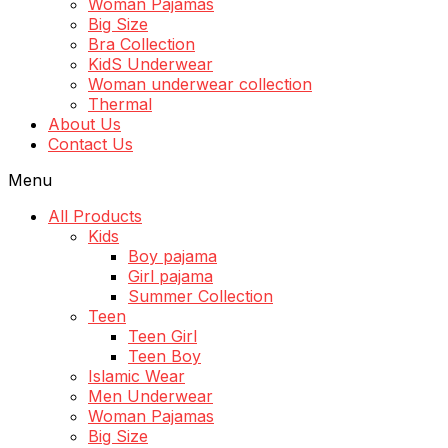
Woman Pajamas
Big Size
Bra Collection
KidS Underwear
Woman underwear collection
Thermal
About Us
Contact Us
Menu
All Products
Kids
Boy pajama
Girl pajama
Summer Collection
Teen
Teen Girl
Teen Boy
Islamic Wear
Men Underwear
Woman Pajamas
Big Size