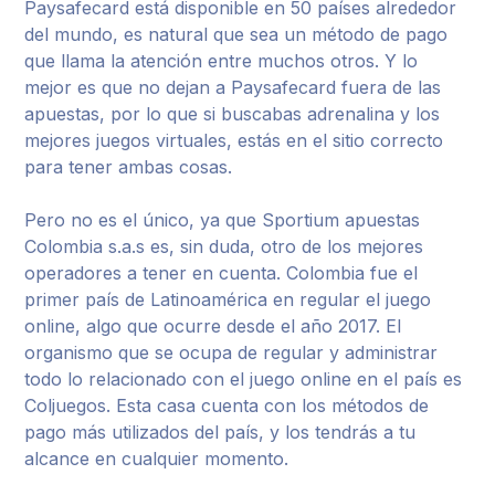
Paysafecard está disponible en 50 países alrededor
del mundo, es natural que sea un método de pago
que llama la atención entre muchos otros. Y lo
mejor es que no dejan a Paysafecard fuera de las
apuestas, por lo que si buscabas adrenalina y los
mejores juegos virtuales, estás en el sitio correcto
para tener ambas cosas.
Pero no es el único, ya que Sportium apuestas
Colombia s.a.s es, sin duda, otro de los mejores
operadores a tener en cuenta. Colombia fue el
primer país de Latinoamérica en regular el juego
online, algo que ocurre desde el año 2017. El
organismo que se ocupa de regular y administrar
todo lo relacionado con el juego online en el país es
Coljuegos. Esta casa cuenta con los métodos de
pago más utilizados del país, y los tendrás a tu
alcance en cualquier momento.