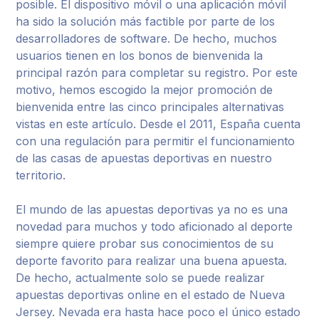
posible. El dispositivo móvil o una aplicación móvil
ha sido la solución más factible por parte de los
desarrolladores de software. De hecho, muchos
usuarios tienen en los bonos de bienvenida la
principal razón para completar su registro. Por este
motivo, hemos escogido la mejor promoción de
bienvenida entre las cinco principales alternativas
vistas en este artículo. Desde el 2011, España cuenta
con una regulación para permitir el funcionamiento
de las casas de apuestas deportivas en nuestro
territorio.
El mundo de las apuestas deportivas ya no es una
novedad para muchos y todo aficionado al deporte
siempre quiere probar sus conocimientos de su
deporte favorito para realizar una buena apuesta.
De hecho, actualmente solo se puede realizar
apuestas deportivas online en el estado de Nueva
Jersey. Nevada era hasta hace poco el único estado