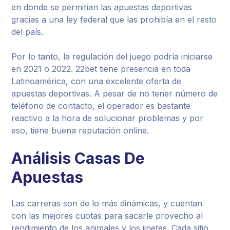
en donde se permitían las apuestas deportivas
gracias a una ley federal que las prohibía en el resto
del país.
Por lo tanto, la regulación del juego podría iniciarse
en 2021 o 2022. 22bet tiene presencia en toda
Latinoamérica, con una excelente oferta de
apuestas deportivas. A pesar de no tener número de
teléfono de contacto, el operador es bastante
reactivo a la hora de solucionar problemas y por
eso, tiene buena reputación online.
Análisis Casas De
Apuestas
Las carreras son de lo más dinámicas, y cuentan
con las mejores cuotas para sacarle provecho al
rendimiento de los animales y los jinetes. Cada sitio