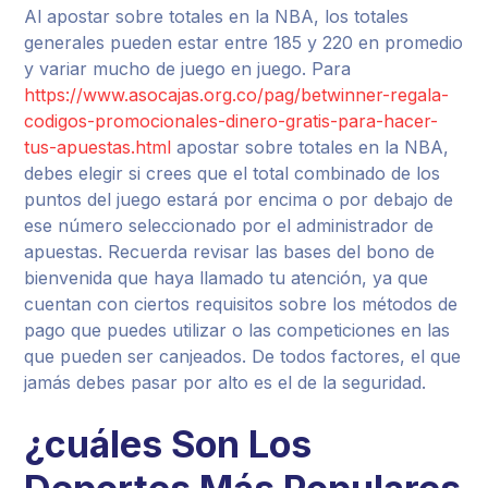
Al apostar sobre totales en la NBA, los totales
generales pueden estar entre 185 y 220 en promedio
y variar mucho de juego en juego. Para
https://www.asocajas.org.co/pag/betwinner-regala-
codigos-promocionales-dinero-gratis-para-hacer-
tus-apuestas.html
apostar sobre totales en la NBA,
debes elegir si crees que el total combinado de los
puntos del juego estará por encima o por debajo de
ese número seleccionado por el administrador de
apuestas. Recuerda revisar las bases del bono de
bienvenida que haya llamado tu atención, ya que
cuentan con ciertos requisitos sobre los métodos de
pago que puedes utilizar o las competiciones en las
que pueden ser canjeados. De todos factores, el que
jamás debes pasar por alto es el de la seguridad.
¿cuáles Son Los