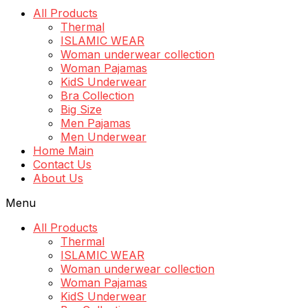
All Products
Thermal
ISLAMIC WEAR
Woman underwear collection
Woman Pajamas
KidS Underwear
Bra Collection
Big Size
Men Pajamas
Men Underwear
Home Main
Contact Us
About Us
Menu
All Products
Thermal
ISLAMIC WEAR
Woman underwear collection
Woman Pajamas
KidS Underwear