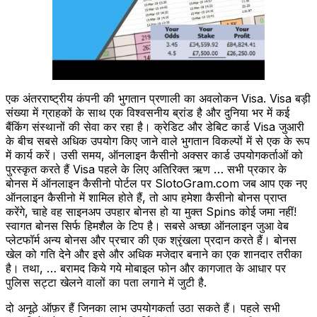
एक अंतरराष्ट्रीय कंपनी की भुगतान प्रणाली का अवलोकन Visa. Visa बड़ी
संख्या में ग्राहकों के साथ एक विश्वसनीय ब्रांड है और दुनिया भर में कई
बैंकिंग संस्थानों की सेवा कर रहा है। क्रेडिट और डेबिट कार्ड Visa जुआरी
के बीच सबसे अधिक उपयोग किए जाने वाले भुगतान विकल्पों में से एक के रूप
में कार्य करें। उसी समय, ऑनलाइन कैसीनो अक्सर कार्ड उपयोगकर्ताओं को
पुरस्कृत करते हैं Visa पहले के लिए अतिरिक्त ऋण … सभी प्रकार के
बोनस में ऑनलाइन कैसीनो पोर्टल पर SlotoGram.com जब आप एक नए
ऑनलाइन कैसीनो में शामिल होते हैं, तो आप हमेशा कैसीनो बोनस प्राप्त
करेंगे, चाहे वह साइनअप उपहार बोनस हो या मुक्त Spins कोई जमा नहीं!
स्वागत बोनस सिर्फ हिमशैल के टिप है। सबसे अच्छा ऑनलाइन जुआ वेब
प्लेटफॉर्म अन्य बोनस और प्रचार की एक श्रृंखला प्रदान करते हैं। बोनस
खेल को गति देने और इसे और अधिक मजेदार बनाने का एक शानदार तरीका
है। तथा, … बरामद किये गये मोबाइल फोन और कागजात के आधार पर
पुलिस सट्टा खेलने वालों का पता लगाने में जुटी है.
दो अनूठे ऑफ़र हैं जिनका लाभ उपयोगकर्ता उठा सकते हैं। पहले सभी