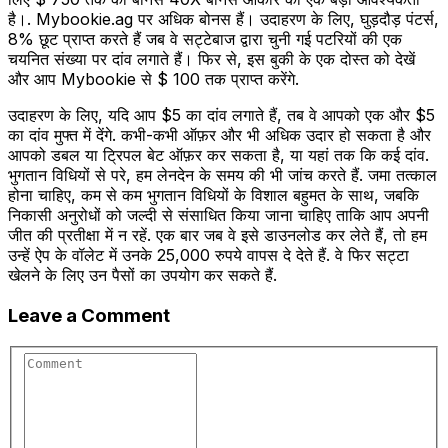
है।. Mybookie.ag पर अधिक बोनस हैं। उदाहरण के लिए, घुड़दौड़ पंटर्स,
8% छूट प्राप्त करते हैं जब वे सट्टेबाज द्वारा चुनी गई पटरियों की एक
चयनित संख्या पर दांव लगाते हैं। फिर से, इस बुकी के एक दोस्त को देखें
और आप Mybookie से $ 100 तक प्राप्त करेंगे.
उदाहरण के लिए, यदि आप $5 का दांव लगाते हैं, तब वे आपको एक और $5
का दांव मुफ्त में देंगे. कभी-कभी ऑफ़र और भी अधिक उदार हो सकता है और
आपको डबल या ट्रिपल बेट ऑफ़र कर सकता है, या यहां तक ​​कि कई दांव.
भुगतान विधियों से परे, हम लेनदेन के समय की भी जांच करते हैं. जमा तत्काल
होना चाहिए, कम से कम भुगतान विधियों के विशाल बहुमत के साथ, जबकि
निकासी अनुरोधों को जल्दी से संसाधित किया जाना चाहिए ताकि आप अपनी
जीत की प्रतीक्षा में न रहें. एक बार जब वे इसे डाउनलोड कर लेते हैं, तो हम
उन्हें ऐप के वॉलेट में उनके 25,000 रुपये वापस दे देते हैं. वे फिर सट्टा
खेलने के लिए उन पैसों का उपयोग कर सकते हैं.
Leave a Comment