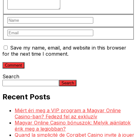
Save my name, email, and website in this browser
for the next time I comment.
Search
Search
Recent Posts
Miért éri meg a VIP program a Magyar Online
Casino-ban? Fedezd fel az exkluzív
Magyar Online Casino bónuszok: Melyik ajánlatok
érik meg a legjobban?
Quand la simplicité de Corgibet Casino invite à jouer