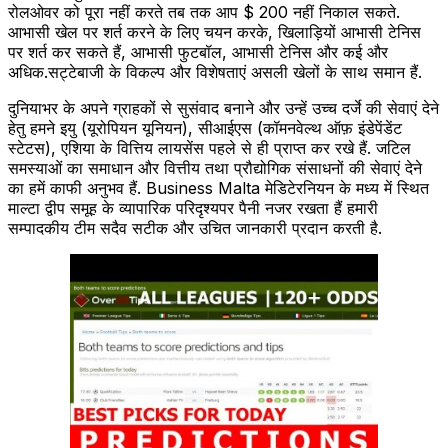
रोलओवर को पूरा नहीं करते तब तक आप $ 200 नहीं निकाल सकते.
आभासी खेल पर शर्त करने के लिए चयन करके, खिलाड़ियों आभासी टेनिस
पर शर्त कर सकते हैं, आभासी फुटबॉल, आभासी टेनिस और कई और
अधिक.सट्टेबाजी के विकल्प और विशेषताएं असली खेलों के साथ समान हैं.
दुनियाभर के अपने ग्राहकों से सुसंवाद बनाने और उन्हें उच्च दर्जे की सेवाएं देने
हेतु हमने इयु (यूरोपियन यूनियन), सीआईएस (कॉमनवेल्थ ऑफ़ इंडेपेंडेंट
स्टेटस), एशिया के वित्तिय लायसेंस पहले से ही प्राप्त कर रखे हैं. जटिल
समस्याओं का समाधान और वित्तीय तथा प्रौद्योगिक संसाधनों की सेवाएं देने
का हमें काफी अनुभव हैं. Business Malta मेडिटेरनियन के मध्य में स्थित
माल्टा द्वीप समूह के व्यापारिक परिदृश्यपर पैनी नजर रखता हैं हमारी
सम्पादकीय टीम सदैव सटीक और उचित जानकारी प्रदान करती है.