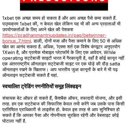
1xbet एक अच्छा समय हो सकता है और आप अच्छा पैसे कमा सकते हैं.
पाठ्यक्रम 1xbet की, न केवल खेल लेकिन यह भी की अन्य प्रदाताओं भी
उपयोगकर्ताओं के लिए अपने खेल की पेशकश
https://pradhanmantriupdates.in/pag/betwinner-
bonus_7.html
. डाली, दोनों मजा और पैसा कमाने के लिए 50 से अधिक
खेल का आनंद सकता है. अधिक, 1एक्स शर्त एक विशेष कंप्यूटर अनुप्रयोग
1Xwin है, और प्रत्येक मोबाइल प्लेटफॉर्म के लिए एक आवेदन. While
operating सट्टेबाजी साइटों भारत में गैरकानूनी है, वहाँ है कोई कानून नहीं
एक अंतरराष्ट्रीय ऑनलाइन सट्टेबाजी साइट पर एक घोड़े की दौड़ satta
ऑनलाइन रखने के खिलाफ। आप भारतीय जुआ कानूनों के बारे में भी पढ़
ऑनलाइन सट्टेबाजी सकते हैं यहां.
स्वचालित ट्रेडिंग रणनीतियों समूह लिंक्डइन
संचायक बेट ऑफ़र हो सकते हैं, कैशबैक ऑफर, वफादारी योजना, और इसी
तरह. हम एक सट्टेबाज की सिफारिश केवल तभी करेंगे जब उसके पास किसी
प्रतिष्ठित प्राधिकारी से लाइसेंस हो. केवल इस तरह से आप सुनिश्चित हो
सकते हैं कि आपका पैसा और गोपनीयता सुरक्षित रहेगी और वेबसाइट कोई
घोटाला नहीं है.