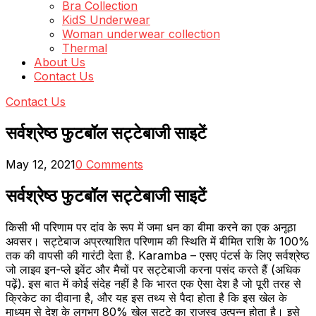
Bra Collection
KidS Underwear
Woman underwear collection
Thermal
About Us
Contact Us
Contact Us
सर्वश्रेष्ठ फुटबॉल सट्टेबाजी साइटें
May 12, 2021
0 Comments
सर्वश्रेष्ठ फुटबॉल सट्टेबाजी साइटें
किसी भी परिणाम पर दांव के रूप में जमा धन का बीमा करने का एक अनूठा
अवसर। सट्टेबाज अप्रत्याशित परिणाम की स्थिति में बीमित राशि के 100%
तक की वापसी की गारंटी देता है.
Karamba – एसए पंटर्स के लिए सर्वश्रेष्ठ
जो लाइव इन-प्ले इवेंट और मैचों पर सट्टेबाजी करना पसंद करते हैं (अधिक
पढ़ें). इस बात में कोई संदेह नहीं है कि भारत एक ऐसा देश है जो पूरी तरह से
क्रिकेट का दीवाना है, और यह इस तथ्य से पैदा होता है कि इस खेल के
माध्यम से देश के लगभग 80% खेल सट्टे का राजस्व उत्पन्न होता है। इसे