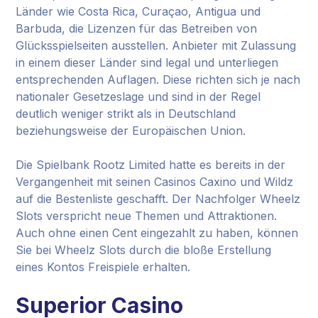
Länder wie Costa Rica, Curaçao, Antigua und
Barbuda, die Lizenzen für das Betreiben von
Glücksspielseiten ausstellen. Anbieter mit Zulassung
in einem dieser Länder sind legal und unterliegen
entsprechenden Auflagen. Diese richten sich je nach
nationaler Gesetzeslage und sind in der Regel
deutlich weniger strikt als in Deutschland
beziehungsweise der Europäischen Union.
Die Spielbank Rootz Limited hatte es bereits in der
Vergangenheit mit seinen Casinos Caxino und Wildz
auf die Bestenliste geschafft. Der Nachfolger Wheelz
Slots verspricht neue Themen und Attraktionen.
Auch ohne einen Cent eingezahlt zu haben, können
Sie bei Wheelz Slots durch die bloße Erstellung
eines Kontos Freispiele erhalten.
Superior Casino