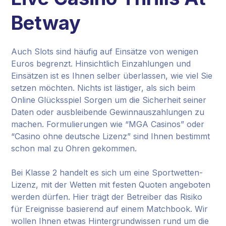
Betway
Auch Slots sind häufig auf Einsätze von wenigen
Euros begrenzt. Hinsichtlich Einzahlungen und
Einsätzen ist es Ihnen selber überlassen, wie viel Sie
setzen möchten.
Nichts ist lästiger, als sich beim
Online Glücksspiel Sorgen um die Sicherheit seiner
Daten oder ausbleibende Gewinnauszahlungen zu
machen. Formulierungen wie “MGA Casinos” oder
“Casino ohne deutsche Lizenz” sind Ihnen bestimmt
schon mal zu Ohren gekommen.
Bei Klasse 2 handelt es sich um eine Sportwetten-
Lizenz, mit der Wetten mit festen Quoten angeboten
werden dürfen. Hier trägt der Betreiber das Risiko
für Ereignisse basierend auf einem Matchbook. Wir
wollen Ihnen etwas Hintergrundwissen rund um die