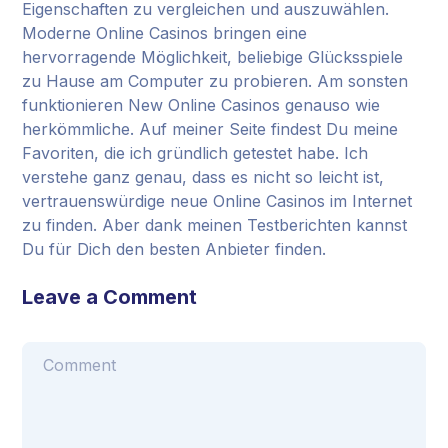
Eigenschaften zu vergleichen und auszuwählen.
Moderne Online Casinos bringen eine
hervorragende Möglichkeit, beliebige Glücksspiele
zu Hause am Computer zu probieren. Am sonsten
funktionieren New Online Casinos genauso wie
herkömmliche. Auf meiner Seite findest Du meine
Favoriten, die ich gründlich getestet habe. Ich
verstehe ganz genau, dass es nicht so leicht ist,
vertrauenswürdige neue Online Casinos im Internet
zu finden. Aber dank meinen Testberichten kannst
Du für Dich den besten Anbieter finden.
Leave a Comment