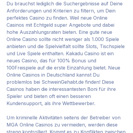
Du brauchst lediglich die Suchergebnisse auf Deine
Anforderungen und Kriterien zu filtern, um Dein
perfektes Casino zu finden. Weil neue Online
Casinos mit Echtgeld super Angebote und dabei
hohe Auszahlungsraten bieten. Eine gute neue
Online Casino sollte nicht weniger als 1.000 Spiele
anbieten und die Spielvielfalt sollte Slots, Tischspiele
und Live Spiele enthalten. Kakadu Casino ist ein
neues Casino, das für 100% Bonus und
100Freispiele auf die erste Einzahlung bietet. Neue
Online Casinos in Deutschland kannst Du
problemlos bei SchweinGehabt.de finden! Diese
Casinos haben die interessantesten Boni für ihre
Spieler und bieten oft einen besseren
Kundensupport, als ihre Wettbewerber.
Um kriminelle Aktivitäten seitens der Betreiber von
MGA Online Casinos zu vermeiden, werden diese
streng kontrolliert. Kommt es zu Konflikten zwischen