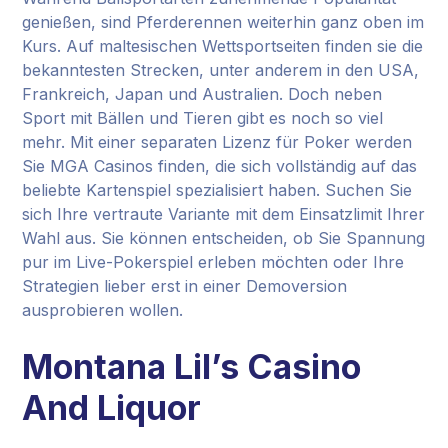
genießen, sind Pferderennen weiterhin ganz oben im
Kurs. Auf maltesischen Wettsportseiten finden sie die
bekanntesten Strecken, unter anderem in den USA,
Frankreich, Japan und Australien. Doch neben
Sport mit Bällen und Tieren gibt es noch so viel
mehr. Mit einer separaten Lizenz für Poker werden
Sie MGA Casinos finden, die sich vollständig auf das
beliebte Kartenspiel spezialisiert haben. Suchen Sie
sich Ihre vertraute Variante mit dem Einsatzlimit Ihrer
Wahl aus. Sie können entscheiden, ob Sie Spannung
pur im Live-Pokerspiel erleben möchten oder Ihre
Strategien lieber erst in einer Demoversion
ausprobieren wollen.
Montana Lil’s Casino
And Liquor