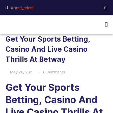
#hmd_tekstil
Get Your Sports Betting,
Casino And Live Casino
Thrills At Betway
May 26, 2021
0 Comments
Get Your Sports
Betting, Casino And
Live Casino Thrills At