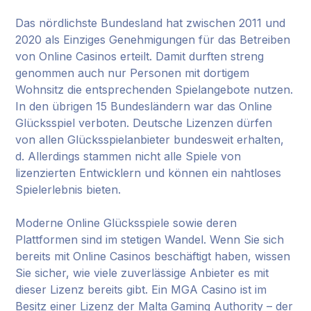
Das nördlichste Bundesland hat zwischen 2011 und
2020 als Einziges Genehmigungen für das Betreiben
von Online Casinos erteilt. Damit durften streng
genommen auch nur Personen mit dortigem
Wohnsitz die entsprechenden Spielangebote nutzen.
In den übrigen 15 Bundesländern war das Online
Glücksspiel verboten. Deutsche Lizenzen dürfen
von allen Glücksspielanbieter bundesweit erhalten,
d. Allerdings stammen nicht alle Spiele von
lizenzierten Entwicklern und können ein nahtloses
Spielerlebnis bieten.
Moderne Online Glücksspiele sowie deren
Plattformen sind im stetigen Wandel. Wenn Sie sich
bereits mit Online Casinos beschäftigt haben, wissen
Sie sicher, wie viele zuverlässige Anbieter es mit
dieser Lizenz bereits gibt. Ein MGA Casino ist im
Besitz einer Lizenz der Malta Gaming Authority – der