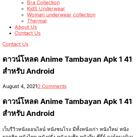
Bra Collection
KidS Underwear
Woman underwear collection
Thermal
About Us
Contact Us
Contact Us
ดาวน์โหลด Anime Tambayan Apk 1 41
สำหรับ Android
August 4, 2021
0 Comments
ดาวน์โหลด Anime Tambayan Apk 1 41
สำหรับ Android
เว็บรีวิวหนังออนไลน์ หนังชนโรง มีทั้งหนังเก่า หนังใหม่ หนัง
ยอดฮิต หนังไทย หนังฝรั่ง หนังเอเชีย หนังจีน ซีรี่ย์ การ์ตูนอนิเม