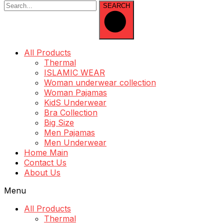
SEARCH
All Products
Thermal
ISLAMIC WEAR
Woman underwear collection
Woman Pajamas
KidS Underwear
Bra Collection
Big Size
Men Pajamas
Men Underwear
Home Main
Contact Us
About Us
Menu
All Products
Thermal