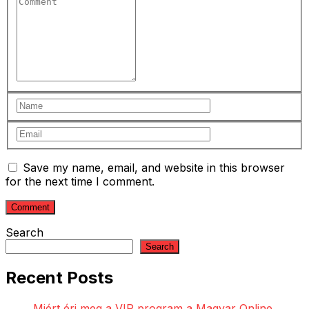
Save my name, email, and website in this browser
for the next time I comment.
Search
Search
Recent Posts
Miért éri meg a VIP program a Magyar Online