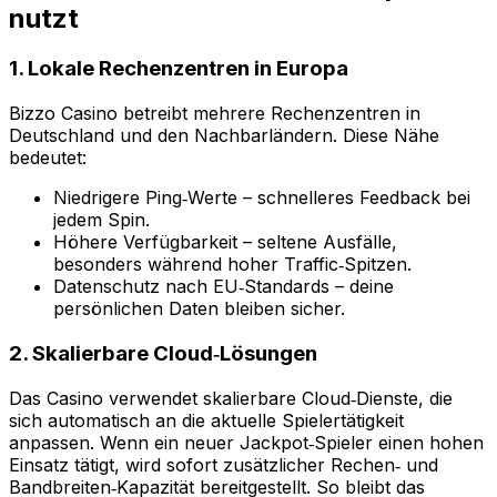
nutzt
1. Lokale Rechenzentren in Europa
Bizzo Casino betreibt mehrere Rechenzentren in
Deutschland und den Nachbarländern. Diese Nähe
bedeutet:
Niedrigere Ping‑Werte – schnelleres Feedback bei
jedem Spin.
Höhere Verfügbarkeit – seltene Ausfälle,
besonders während hoher Traffic‑Spitzen.
Datenschutz nach EU‑Standards – deine
persönlichen Daten bleiben sicher.
2. Skalierbare Cloud‑Lösungen
Das Casino verwendet skalierbare Cloud‑Dienste, die
sich automatisch an die aktuelle Spielertätigkeit
anpassen. Wenn ein neuer Jackpot‑Spieler einen hohen
Einsatz tätigt, wird sofort zusätzlicher Rechen‑ und
Bandbreiten‑Kapazität bereitgestellt. So bleibt das