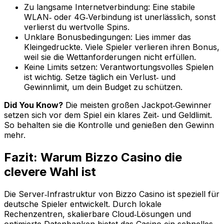
Zu langsame Internetverbindung: Eine stabile
WLAN‑ oder 4G‑Verbindung ist unerlässlich, sonst
verlierst du wertvolle Spins.
Unklare Bonusbedingungen: Lies immer das
Kleingedruckte. Viele Spieler verlieren ihren Bonus,
weil sie die Wettanforderungen nicht erfüllen.
Keine Limits setzen: Verantwortungsvolles Spielen
ist wichtig. Setze täglich ein Verlust‑ und
Gewinnlimit, um dein Budget zu schützen.
Did You Know?
Die meisten großen Jackpot‑Gewinner
setzen sich vor dem Spiel ein klares Zeit‑ und Geldlimit.
So behalten sie die Kontrolle und genießen den Gewinn
mehr.
Fazit: Warum Bizzo Casino die
clevere Wahl ist
Die Server‑Infrastruktur von Bizzo Casino ist speziell für
deutsche Spieler entwickelt. Durch lokale
Rechenzentren, skalierbare Cloud‑Lösungen und
optimierte Datenbanken bietet das Casino ein schnelles,