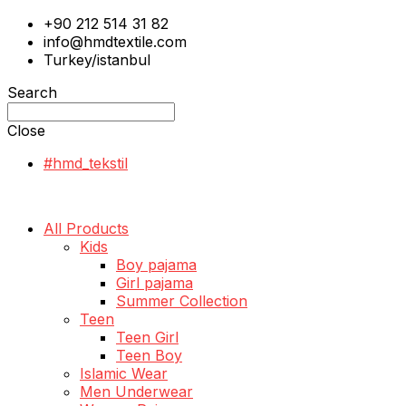
+90 212 514 31 82
info@hmdtextile.com
Turkey/istanbul
Search
Close
#hmd_tekstil
All Products
Kids
Boy pajama
Girl pajama
Summer Collection
Teen
Teen Girl
Teen Boy
Islamic Wear
Men Underwear