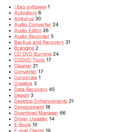
! Без рубрики
1
Activators
8
Antivirus
30
Audio Converter
24
Audio Editor
26
Audio Recorder
5
Backup and Recovery
31
Branding
2
CD DVD Burning
24
CDDVD Tools
17
Cleaner
21
Converter
17
Corporate
1
Creative
3
Data Recovery
45
Design
3
Desktop Enhancements
21
Development
18
Download Manager
66
Driver Updater
14
E-Book
10
E-mail Clients
19