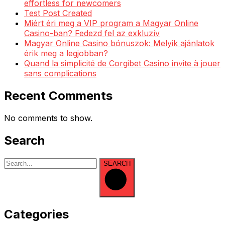
effortless for newcomers
Test Post Created
Miért éri meg a VIP program a Magyar Online
Casino-ban? Fedezd fel az exkluzív
Magyar Online Casino bónuszok: Melyik ajánlatok
érik meg a legjobban?
Quand la simplicité de Corgibet Casino invite à jouer
sans complications
Recent Comments
No comments to show.
Search
SEARCH
Categories