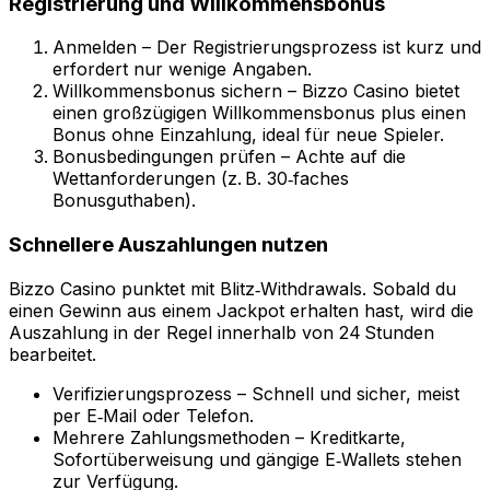
Registrierung und Willkommensbonus
Anmelden – Der Registrierungsprozess ist kurz und
erfordert nur wenige Angaben.
Willkommensbonus sichern – Bizzo Casino bietet
einen großzügigen Willkommensbonus plus einen
Bonus ohne Einzahlung, ideal für neue Spieler.
Bonusbedingungen prüfen – Achte auf die
Wettanforderungen (z. B. 30‑faches
Bonusguthaben).
Schnellere Auszahlungen nutzen
Bizzo Casino punktet mit Blitz‑Withdrawals. Sobald du
einen Gewinn aus einem Jackpot erhalten hast, wird die
Auszahlung in der Regel innerhalb von 24 Stunden
bearbeitet.
Verifizierungsprozess – Schnell und sicher, meist
per E‑Mail oder Telefon.
Mehrere Zahlungsmethoden – Kreditkarte,
Sofortüberweisung und gängige E‑Wallets stehen
zur Verfügung.