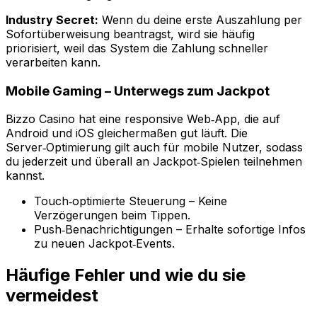
Industry Secret:
Wenn du deine erste Auszahlung per
Sofortüberweisung beantragst, wird sie häufig
priorisiert, weil das System die Zahlung schneller
verarbeiten kann.
Mobile Gaming – Unterwegs zum Jackpot
Bizzo Casino hat eine responsive Web‑App, die auf
Android und iOS gleichermaßen gut läuft. Die
Server‑Optimierung gilt auch für mobile Nutzer, sodass
du jederzeit und überall an Jackpot‑Spielen teilnehmen
kannst.
Touch‑optimierte Steuerung – Keine
Verzögerungen beim Tippen.
Push‑Benachrichtigungen – Erhalte sofortige Infos
zu neuen Jackpot‑Events.
Häufige Fehler und wie du sie
vermeidest