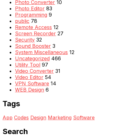
Photo Converter
10
Photo Editor
83
Programming
9
public
78
Remote Access
12
Screen Recorder
27
Security
32
Sound Booster
3
System Miscellaneous
12
Uncategorized
466
Utility Tool
97
Video Converter
31
Video Editor
54
VPN Software
14
WEB Design
6
Tags
App
Codes
Design
Marketing
Software
Search