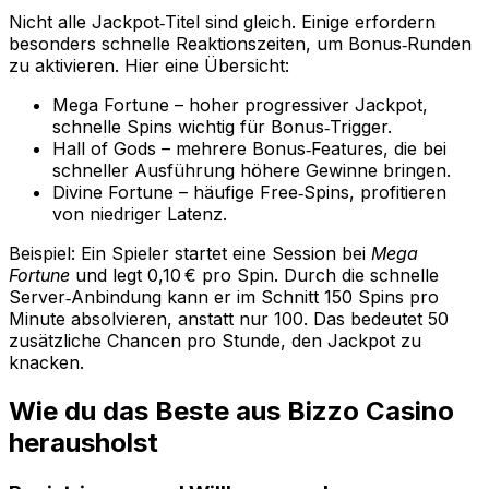
Nicht alle Jackpot‑Titel sind gleich. Einige erfordern
besonders schnelle Reaktionszeiten, um Bonus‑Runden
zu aktivieren. Hier eine Übersicht:
Mega Fortune – hoher progressiver Jackpot,
schnelle Spins wichtig für Bonus‑Trigger.
Hall of Gods – mehrere Bonus‑Features, die bei
schneller Ausführung höhere Gewinne bringen.
Divine Fortune – häufige Free‑Spins, profitieren
von niedriger Latenz.
Beispiel: Ein Spieler startet eine Session bei
Mega
Fortune
und legt 0,10 € pro Spin. Durch die schnelle
Server‑Anbindung kann er im Schnitt 150 Spins pro
Minute absolvieren, anstatt nur 100. Das bedeutet 50
zusätzliche Chancen pro Stunde, den Jackpot zu
knacken.
Wie du das Beste aus Bizzo Casino
herausholst