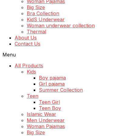
Woman Pajamas
Big Size
Bra Collection
KidS Underwear
Woman underwear collection
Thermal
About Us
Contact Us
Menu
All Products
Kids
Boy pajama
Girl pajama
Summer Collection
Teen
Teen Girl
Teen Boy
Islamic Wear
Men Underwear
Woman Pajamas
Big Size