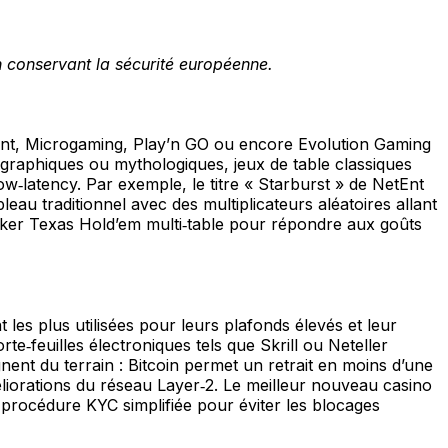
n conservant la sécurité européenne.
tEnt, Microgaming, Play’n GO ou encore Evolution Gaming
ographiques ou mythologiques, jeux de table classiques
w‑latency. Par exemple, le titre « Starburst » de NetEnt
eau traditionnel avec des multiplicateurs aléatoires allant
oker Texas Hold’em multi‑table pour répondre aux goûts
les plus utilisées pour leurs plafonds élevés et leur
te‑feuilles électroniques tels que Skrill ou Neteller
ent du terrain : Bitcoin permet un retrait en moins d’une
liorations du réseau Layer‑2. Le meilleur nouveau casino
ne procédure KYC simplifiée pour éviter les blocages