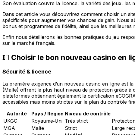
Son évaluation couvre la licence, la variété des jeux, les
Dans cet article vous découvrirez comment choisir un site 
spécificités pour augmenter vos chances de gain. Nous a
bonus et programmes de fidélité, ainsi que les meilleures
Enfin nous détaillerons les bonnes pratiques du jeu respon
sur le marché français.
I️⃣ Choisir le bon nouveau casino en li
Sécurité & licence
La première exigence d’un nouveau casino en ligne est l
(Malte) offrent le plus haut niveau de protection grâce à 
plateformes obtiennent également la certification eCOGRA 
accessibles mais moins strictes sur le plan du contrôle fin
Autorité
Pays / Région
Niveau de contrôle
UKGC
Royaume‑Uni
Très strict
Protection
MGA
Malte
Strict
Large rec