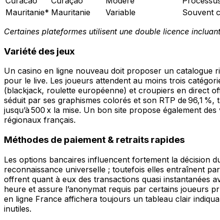
Curacao
Curaçao
Modéré
Processus 
Mauritanie*
Mauritanie
Variable
Souvent c
Certaines plateformes utilisent une double licence inclua
Variété des jeux
Un casino en ligne nouveau doit proposer un catalogue r
pour le live. Les joueurs attendent au moins trois catégo
(blackjack, roulette européenne) et croupiers en direct o
séduit par ses graphismes colorés et son RTP de 96,1 %, ta
jusqu’à 500 x la mise. Un bon site propose également de
régionaux français.
Méthodes de paiement & retraits rapides
Les options bancaires influencent fortement la décision du
reconnaissance universelle ; toutefois elles entraînent parf
offrent quant à eux des transactions quasi instantanées a
heure et assure l’anonymat requis par certains joueurs p
en ligne France affichera toujours un tableau clair indiqua
inutiles.