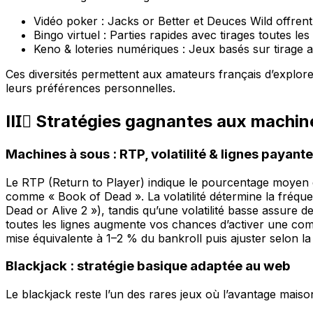
Vidéo poker : Jacks or Better et Deuces Wild offren
Bingo virtuel : Parties rapides avec tirages toutes
Keno & loteries numériques : Jeux basés sur tirage al
Ces diversités permettent aux amateurs français d’explorer
leurs préférences personnelles.
III️⃣ Stratégies gagnantes aux machin
Machines à sous : RTP, volatilité & lignes payant
Le RTP (Return to Player) indique le pourcentage moyen qu
comme « Book of Dead ». La volatilité détermine la fréquen
Dead or Alive 2 »), tandis qu’une volatilité basse assure
toutes les lignes augmente vos chances d’activer une com
mise équivalente à 1–2 % du bankroll puis ajuster selon la 
Blackjack : stratégie basique adaptée au web
Le blackjack reste l’un des rares jeux où l’avantage maiso