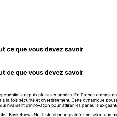
ut ce que vous devez savoir
ut ce que vous devez savoir
xponentielle depuis plusieurs années. En France comme dan
 à la fois sécurité et divertissement. Cette dynamique pou
 rivalisent d’innovation pour attirer les parieurs exigeant
clé : Basketnews.Net teste chaque plateforme selon une m