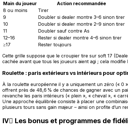
Main du joueur
Action recommandée
8 ou moins
Tirer
9
Doubler si dealer montre 3–6 sinon tirer
10
Doubler si dealer montre 2–9 sinon tirer
11
Doubler sauf contre As
12–16
Rester si dealer montre 4–6 sinon tirer
≥17
Rester toujours
Cette grille suppose que le croupier tire sur soft 17 (Deale
cachée avant que tous les joueurs aient agi ; cela modifie
Roulette : paris extérieurs vs intérieurs pour op
À la roulette européenne il y a uniquement un zéro (« 0 »
offrent près de 48,6 % de chances de gagner avec un paie
revanche les paris intérieurs (« plein », « cheval », « ca
Une approche équilibrée consiste à placer une combinaiso
plusieurs tours sans gain majeur – ainsi on profite d’un re
IV️⃣ Les bonus et programmes de fidél