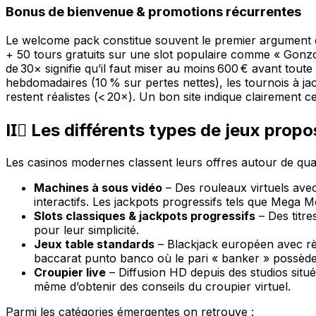
Bonus de bienvenue & promotions récurrentes
Le welcome pack constitue souvent le premier argument d’
+ 50 tours gratuits sur une slot populaire comme « Gonzo
de 30× signifie qu’il faut miser au moins 600 € avant toute
hebdomadaires (10 % sur pertes nettes), les tournois à ja
restent réalistes (< 20×). Un bon site indique clairement c
II️⃣ Les différents types de jeux propo
Les casinos modernes classent leurs offres autour de quatr
Machines à sous vidéo
– Des rouleaux virtuels avec
interactifs. Les jackpots progressifs tels que Mega M
Slots classiques & jackpots progressifs
– Des titre
pour leur simplicité.
Jeux table standards
– Blackjack européen avec règ
baccarat punto banco où le pari « banker » possède l’
Croupier live
– Diffusion HD depuis des studios situé
même d’obtenir des conseils du croupier virtuel.
Parmi les catégories émergentes on retrouve :