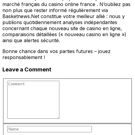
marché français du casino online france . N’oubliez pas
non plus que rester informé régulièrement via
Basketnews.Net constitue votre meilleur allié : nous y
publions quotidiennement analyses indépendantes
concernant chaque nouveau site de casino en ligne,
comparaisons détaillées (« nouveau casino en ligne »)
ainsi que alertes sécurité.
Bonne chance dans vos parties futures – jouez
responsablement !
Leave a Comment