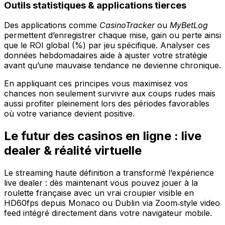
Outils statistiques & applications tierces
Des applications comme
CasinoTracker
ou
MyBetLog
permettent d’enregistrer chaque mise, gain ou perte ainsi
que le ROI global (%) par jeu spécifique. Analyser ces
données hebdomadaires aide à ajuster votre stratégie
avant qu’une mauvaise tendance ne devienne chronique.
En appliquant ces principes vous maximisez vos
chances non seulement survivre aux coups rudes mais
aussi profiter pleinement lors des périodes favorables
où votre variance devient positive.
Le futur des casinos en ligne : live
dealer & réalité virtuelle
Le streaming haute définition a transformé l’expérience
live dealer : dès maintenant vous pouvez jouer à la
roulette française avec un vrai croupier visible en
HD60fps depuis Monaco ou Dublin via Zoom‑style video
feed intégré directement dans votre navigateur mobile.