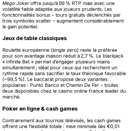
Mega Joker
offre jusqu’à 99 % RTP mais avec une
volatilité faible adaptée aux joueurs prudents. Les
fonctionnalités bonus – tours gratuits déclenchés par
trois symboles scatter – augmentent considérablement
le gain potentiel.
Jeux de table classiques
Roulette européenne (single zero) reste la préférée
pour son avantage maison réduit à 2,7 %. Le blackjack
« Infinite Bet » permet d’engager plusieurs mains
simultanément ; idéal pour ceux qui recherchent un
rythme rapide sans sacrifier le taux théorique favorable
(~99,5 %). Le baccarat propose deux variantes
populaires : Punto Banco et Chemin De Fer – toutes
deux disponibles chez le casino online france leader du
marché.
Poker en ligne & cash games
Contrairement aux tournois télévisés, les cash games
offrent une flexibilité totale : mise minimale dès €0,01