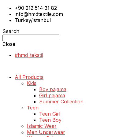
+90 212 514 31 82
info@hmdtextile.com
Turkey/istanbul
Search
Close
#hmd_tekstil
All Products
Kids
Boy pajama
Girl pajama
Summer Collection
Teen
Teen Girl
Teen Boy
Islamic Wear
Men Underwear