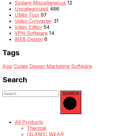
System Miscellaneous
12
Uncategorized
466
Utility Tool
97
Video Converter
31
Video Editor
54
VPN Software
14
WEB Design
6
Tags
App
Codes
Design
Marketing
Software
Search
SEARCH
All Products
Thermal
ISLAMIC WEAR