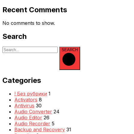
Recent Comments
No comments to show.
Search
SEARCH
Categories
! Без рубрики
1
Activators
8
Antivirus
30
Audio Converter
24
Audio Editor
26
Audio Recorder
5
Backup and Recovery
31