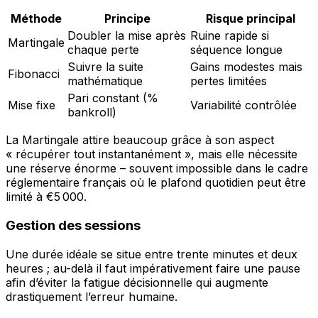
Méthode
Principe
Risque principal
Doubler la mise après
Ruine rapide si
Martingale
chaque perte
séquence longue
Suivre la suite
Gains modestes mais
Fibonacci
mathématique
pertes limitées
Pari constant (%
Mise fixe
Variabilité contrôlée
bankroll)
La Martingale attire beaucoup grâce à son aspect
« récupérer tout instantanément », mais elle nécessite
une réserve énorme – souvent impossible dans le cadre
réglementaire français où le plafond quotidien peut être
limité à €5 000.
Gestion des sessions
Une durée idéale se situe entre trente minutes et deux
heures ; au-delà il faut impérativement faire une pause
afin d’éviter la fatigue décisionnelle qui augmente
drastiquement l’erreur humaine.