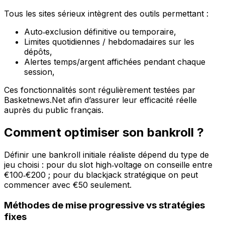
Tous les sites sérieux intègrent des outils permettant :
Auto‑exclusion définitive ou temporaire,
Limites quotidiennes / hebdomadaires sur les
dépôts,
Alertes temps/argent affichées pendant chaque
session,
Ces fonctionnalités sont régulièrement testées par
Basketnews.Net afin d’assurer leur efficacité réelle
auprès du public français.
Comment optimiser son bankroll ?
Définir une bankroll initiale réaliste dépend du type de
jeu choisi : pour du slot high‑voltage on conseille entre
€100‑€200 ; pour du blackjack stratégique on peut
commencer avec €50 seulement.
Méthodes de mise progressive vs stratégies
fixes