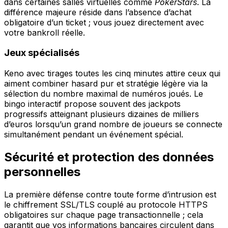
dans certaines salles virtuelles comme
PokerStars
. La
différence majeure réside dans l’absence d’achat
obligatoire d’un ticket ; vous jouez directement avec
votre bankroll réelle.
Jeux spécialisés
Keno avec tirages toutes les cinq minutes attire ceux qui
aiment combiner hasard pur et stratégie légère via la
sélection du nombre maximal de numéros joués. Le
bingo interactif propose souvent des jackpots
progressifs atteignant plusieurs dizaines de milliers
d’euros lorsqu’un grand nombre de joueurs se connecte
simultanément pendant un événement spécial.
Sécurité et protection des données
personnelles
La première défense contre toute forme d’intrusion est
le chiffrement SSL/TLS couplé au protocole HTTPS
obligatoires sur chaque page transactionnelle ; cela
garantit que vos informations bancaires circulent dans