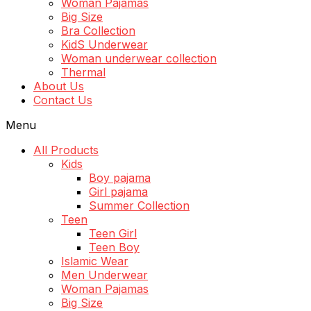
Woman Pajamas
Big Size
Bra Collection
KidS Underwear
Woman underwear collection
Thermal
About Us
Contact Us
Menu
All Products
Kids
Boy pajama
Girl pajama
Summer Collection
Teen
Teen Girl
Teen Boy
Islamic Wear
Men Underwear
Woman Pajamas
Big Size