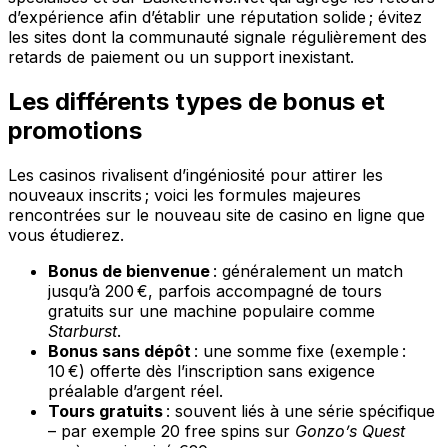
d’expérience afin d’établir une réputation solide ; évitez
les sites dont la communauté signale régulièrement des
retards de paiement ou un support inexistant.
Les différents types de bonus et
promotions
Les casinos rivalisent d’ingéniosité pour attirer les
nouveaux inscrits ; voici les formules majeures
rencontrées sur le nouveau site de casino en ligne que
vous étudierez.
Bonus de bienvenue
: généralement un match
jusqu’à 200 €, parfois accompagné de tours
gratuits sur une machine populaire comme
Starburst
.
Bonus sans dépôt
: une somme fixe (exemple :
10 €) offerte dès l’inscription sans exigence
préalable d’argent réel.
Tours gratuits
: souvent liés à une série spécifique
– par exemple 20 free spins sur
Gonzo’s Quest