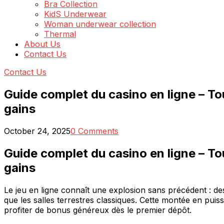
Bra Collection
KidS Underwear
Woman underwear collection
Thermal
About Us
Contact Us
Contact Us
Guide complet du casino en ligne – To
gains
October 24, 2025
0 Comments
Guide complet du casino en ligne – To
gains
Le jeu en ligne connaît une explosion sans précédent : de
que les salles terrestres classiques. Cette montée en puissa
profiter de bonus généreux dès le premier dépôt.