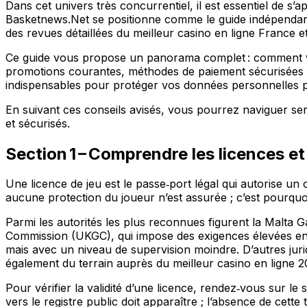
Dans cet univers très concurrentiel, il est essentiel de s’
Basketnews.Net se positionne comme le guide indépendant q
des revues détaillées du meilleur casino en ligne France 
Ce guide vous propose un panorama complet : comment vérif
promotions courantes, méthodes de paiement sécurisées et
indispensables pour protéger vos données personnelles p
En suivant ces conseils avisés, vous pourrez naviguer se
et sécurisés.
Section 1 – Comprendre les licences et
Une licence de jeu est le passe‑port légal qui autorise un
aucune protection du joueur n’est assurée ; c’est pourquoi
Parmi les autorités les plus reconnues figurent la Malta 
Commission (UKGC), qui impose des exigences élevées en m
mais avec un niveau de supervision moindre. D’autres jur
également du terrain auprès du meilleur casino en ligne 2
Pour vérifier la validité d’une licence, rendez‑vous sur le 
vers le registre public doit apparaître ; l’absence de ce