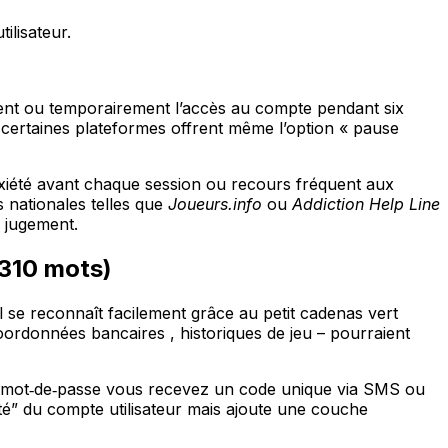
ilisateur.
ment ou temporairement l’accès au compte pendant six
ertaines plateformes offrent même l’option « pause
nxiété avant chaque session ou recours fréquent aux
s nationales telles que
Joueurs.info
ou
Addiction Help Line
 jugement.
 310 mots)
l se reconnaît facilement grâce au petit cadenas vert
 coordonnées bancaires , historiques de jeu – pourraient
 du mot‑de‑passe vous recevez un code unique via SMS ou
ité” du compte utilisateur mais ajoute une couche