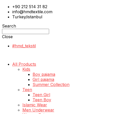
+90 212 514 31 82
info@hmdtextile.com
Turkey/istanbul
Search
Close
#hmd_tekstil
All Products
Kids
Boy pajama
Girl pajama
Summer Collection
Teen
Teen Girl
Teen Boy
Islamic Wear
Men Underwear