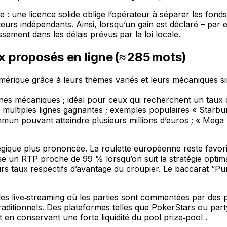
re : une licence solide oblige l’opérateur à séparer les fon
teurs indépendants. Ainsi, lorsqu’un gain est déclaré – pa
ssement dans les délais prévus par la loi locale.
ux proposés en ligne (≈ 285 mots)
umérique grâce à leurs thèmes variés et leurs mécaniques s
hines mécaniques ; idéal pour ceux qui recherchent un taux
t multiples lignes gagnantes ; exemples populaires « Starbu
mun pouvant atteindre plusieurs millions d’euros ; « Mega 
égique plus prononcée. La roulette européenne reste favori
e un RTP proche de 99 % lorsqu’on suit la stratégie optim
 taux respectifs d’avantage du croupier. Le baccarat “Punt
es live‑streaming où les parties sont commentées par des p
 traditionnels. Des plateformes telles que PokerStars ou p
en conservant une forte liquidité du pool prize‑pool .