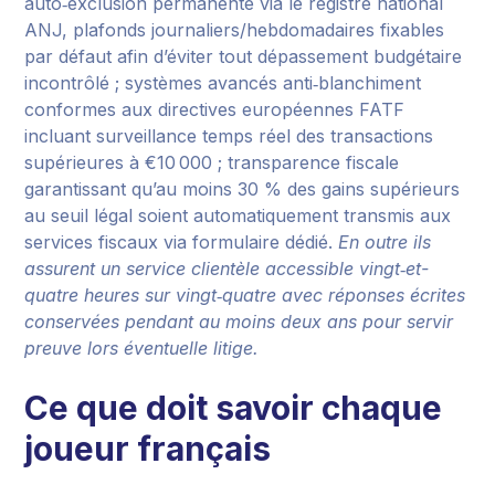
auto‑exclusion permanente via le registre national
ANJ, plafonds journaliers/hebdomadaires fixables
par défaut afin d’éviter tout dépassement budgétaire
incontrôlé ; systèmes avancés anti‑blanchiment
conformes aux directives européennes FATF
incluant surveillance temps réel des transactions
supérieures à €10 000 ; transparence fiscale
garantissant qu’au moins 30 % des gains supérieurs
au seuil légal soient automatiquement transmis aux
services fiscaux via formulaire dédié.
En outre ils
assurent un service clientèle accessible vingt‑et­
quatre heures sur vingt‑quatre avec réponses écrites
conservées pendant au moins deux ans pour servir
preuve lors éventuelle litige.
Ce que doit savoir chaque
joueur français