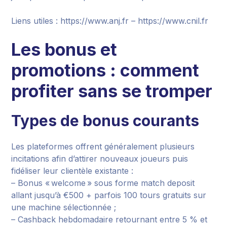
Liens utiles : https://www.anj.fr – https://www.cnil.fr
Les bonus et
promotions : comment
profiter sans se tromper
Types de bonus courants
Les plateformes offrent généralement plusieurs
incitations afin d’attirer nouveaux joueurs puis
fidéliser leur clientèle existante :
– Bonus « welcome » sous forme match deposit
allant jusqu’à €500 + parfois 100 tours gratuits sur
une machine sélectionnée ;
– Cashback hebdomadaire retournant entre 5 % et