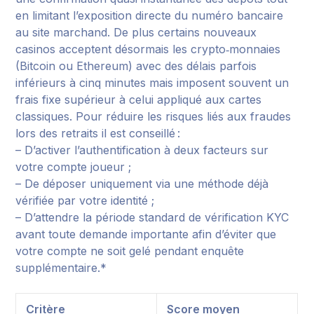
en limitant l’exposition directe du numéro bancaire
au site marchand. De plus certains nouveaux
casinos acceptent désormais les crypto‑monnaies
(Bitcoin ou Ethereum) avec des délais parfois
inférieurs à cinq minutes mais imposent souvent un
frais fixe supérieur à celui appliqué aux cartes
classiques. Pour réduire les risques liés aux fraudes
lors des retraits il est conseillé :
– D’activer l’authentification à deux facteurs sur
votre compte joueur ;
– De déposer uniquement via une méthode déjà
vérifiée par votre identité ;
– D’attendre la période standard de vérification KYC
avant toute demande importante afin d’éviter que
votre compte ne soit gelé pendant enquête
supplémentaire.*
Critère
Score moyen