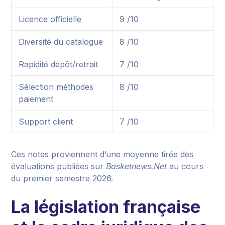
Licence officielle
9 /10
Diversité du catalogue
8 /10
Rapidité dépôt/retrait
7 /10
Sélection méthodes
8 /10
paiement
Support client
7 /10
Ces notes proviennent d’une moyenne tirée des
évaluations publiées sur
Basketnews.Net
au cours
du premier semestre 2026.
La législation française