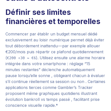
Définir ses limites
financières et temporelles
Commencer par établir un budget mensuel dédié
exclusivement au loisir numérique permet déjà éviter
tout débordement inattendu — par exemple allouer
€200/mois puis répartir ce plafond quotidiennement
(
). Utilisez ensuite une alarme horaire
€200 ÷30 ≈ €6
intégrée dans votre smartphone : réglage “15
minutes restantes” déclenche automatiquement
pause lorsqu’elle sonne , obligeant chacun à évaluer
s’il continue réellement sa session ou non . Certaines
applications tierces comme Gambler’s Tracker
proposent même graphiques quotidiens illustrant
évolution bankroll vs temps passé , facilitant prise
conscience visuelle rapide.*