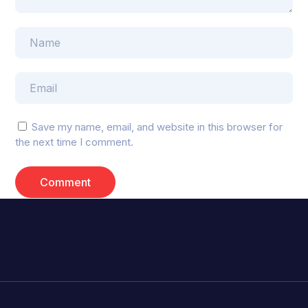
Save my name, email, and website in this browser for
the next time I comment.