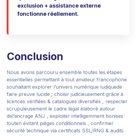
exclusion + assistance externe
fonctionne réellement.
Conclusion
Nous avons parcouru ensemble toutes les étapes
essentielles permettant à tout amateur francophone
souhaitant explorer l’univers numérique ludique​de
faire preuve lucide ; choisir judicieusement grâce à
licences vérifiées & catalogues diversifiés , respecter
scrupuleusement le cadre légal élaboré autour
del’ancrage ANJ , exploiter intelligemment boni­ses
touten évitant pièges conditionnels , confirmer
sécurité technique via certificats SSL/RNG & audits