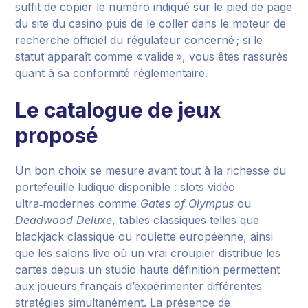
suffit de copier le numéro indiqué sur le pied de page
du site du casino puis de le coller dans le moteur de
recherche officiel du régulateur concerné ; si le
statut apparaît comme « valide », vous êtes rassurés
quant à sa conformité réglementaire.
Le catalogue de jeux
proposé
Un bon choix se mesure avant tout à la richesse du
portefeuille ludique disponible : slots vidéo
ultra‑modernes comme
Gates of Olympus
ou
Deadwood Deluxe
, tables classiques telles que
blackjack classique ou roulette européenne, ainsi
que les salons live où un vrai croupier distribue les
cartes depuis un studio haute définition permettent
aux joueurs français d’expérimenter différentes
stratégies simultanément. La présence de