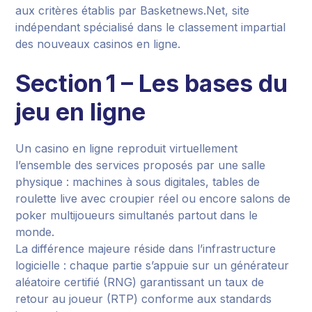
aux critères établis par Basketnews.Net, site
indépendant spécialisé dans le classement impartial
des nouveaux casinos en ligne.
Section 1 – Les bases du
jeu en ligne
Un casino en ligne reproduit virtuellement
l’ensemble des services proposés par une salle
physique : machines à sous digitales, tables de
roulette live avec croupier réel ou encore salons de
poker multijoueurs simultanés partout dans le
monde.
La différence majeure réside dans l’infrastructure
logicielle : chaque partie s’appuie sur un générateur
aléatoire certifié (RNG) garantissant un taux de
retour au joueur (RTP) conforme aux standards