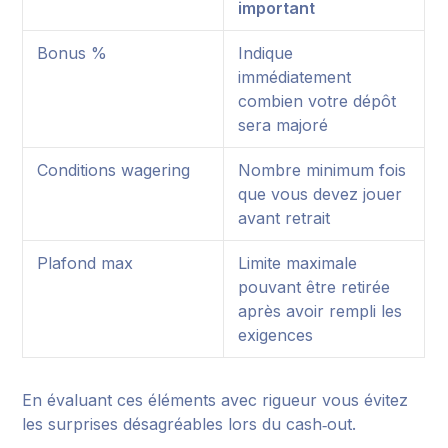
important
Bonus %
Indique
immédiatement
combien votre dépôt
sera majoré
Conditions wagering
Nombre minimum fois
que vous devez jouer
avant retrait
Plafond max
Limite maximale
pouvant être retirée
après avoir rempli les
exigences
En évaluant ces éléments avec rigueur vous évitez
les surprises désagréables lors du cash‑out.