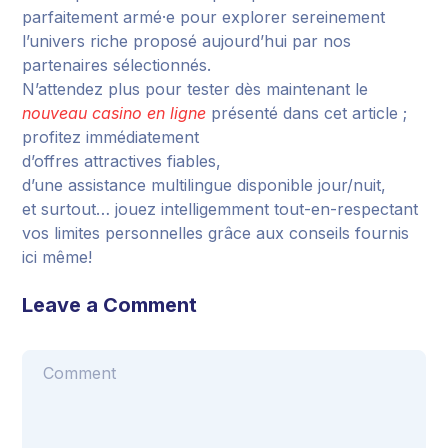
parfaitement armé·e pour explorer sereinement
l’univers riche proposé aujourd’hui par nos
partenaires sélectionnés.
N’attendez plus pour tester dès maintenant le
nouveau casino en ligne
présenté dans cet article ;
profitez immédiatement
d’offres attractives fiables,
d’une assistance multilingue disponible jour/nuit,
et surtout… jouez intelligemment tout-en-respectant
vos limites personnelles grâce aux conseils fournis
ici même!
Leave a Comment