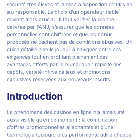
sécurité très élevés et la mise à disposition d’outils de
jeu responsable. Le choix d’un opérateur fiable
devient alors crucial : il faut vérifier la licence
délivrée par l’ANJ, s’assurer que les données
personnelles sont chiffrées et que les bonus
proposés ne cachent pas de conditions abusives. Un
guide détaillé aide le joueur à naviguer entre ces
exigences tout en profitant pleinement des
avantages offerts par le numérique : rapidité des
dépôts, variété infinie de jeux et promotions
exclusives réservées aux nouveaux inscrits.
Introduction
Le phénomène des casinos en ligne n’a jamais été
aussi visible qu’en ce moment ; la combinaison
d’offres promotionnelles alléchantes et d’une
technologie toujours plus performante attire chaque