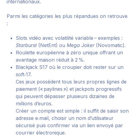
internationaux.
Parmi les catégories les plus répandues on retrouve
:
Slots vidéo avec volatilité variable – exemples :
Starburst
(NetEnt) ou
Mega Joker
(Novomatic).
Roulette européenne à zéro unique offrant un
avantage maison réduit à 2 %.
Blackjack S17 où le croupier doit rester sur un
soft‑17.
Ces jeux possèdent tous leurs propres lignes de
paiement (« paylines ») et jackpots progressifs
qui peuvent dépasser plusieurs dizaines de
millions d’euros.
Créer un compte est simple : il suffit de saisir son
adresse e‑mail, choisir un nom d’utilisateur
sécurisé puis confirmer via un lien envoyé par
courrier électronique.