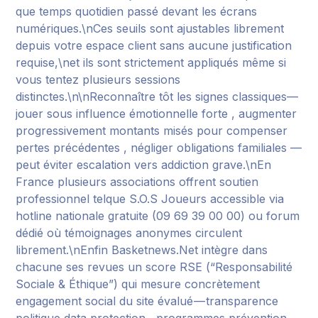
que temps quotidien passé devant les écrans
numériques.\nCes seuils sont ajustables librement
depuis votre espace client sans aucune justification
requise,\net ils sont strictement appliqués même si
vous tentez plusieurs sessions
distinctes.\n\nReconnaître tôt les signes classiques—
jouer sous influence émotionnelle forte , augmenter
progressivement montants misés pour compenser
pertes précédentes , négliger obligations familiales —
peut éviter escalation vers addiction grave.\nEn
France plusieurs associations offrent soutien
professionnel telque S.O.S Joueurs accessible via
hotline nationale gratuite (09 69 39 00 00) ou forum
dédié où témoignages anonymes circulent
librement.\nEnfin Basketnews.Net intègre dans
chacune ses revues un score RSE (“Responsabilité
Sociale & Éthique”) qui mesure concrètement
engagement social du site évalué — transparence