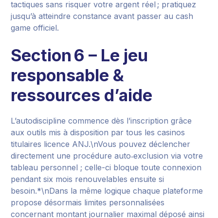
tactiques sans risquer votre argent réel ; pratiquez
jusqu’à atteindre constance avant passer au cash
game officiel.
Section 6 – Le jeu
responsable &
ressources d’aide
L’autodiscipline commence dès l’inscription grâce
aux outils mis à disposition par tous les casinos
titulaires licence ANJ.\nVous pouvez déclencher
directement une procédure auto‑exclusion via votre
tableau personnel ; celle-ci bloque toute connexion
pendant six mois renouvelables ensuite si
besoin.*\nDans la même logique chaque plateforme
propose désormais limites personnalisées
concernant montant journalier maximal déposé ainsi