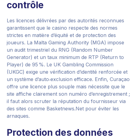
contrôle
Les licences délivrées par des autorités reconnues
garantissent que le casino respecte des normes
strictes en matière d’équité et de protection des
joueurs. La Malta Gaming Authority (MGA) impose
un audit trimestriel du RNG (Random Number
Generator) et un taux minimum de RTP (Return to
Player) de 95 %. Le UK Gambling Commission
(UKGC) exige une vérification d’identité renforcée et
un système d’auto‑exclusion efficace. Enfin, Curaçao
offre une licence plus souple mais nécessite que le
site affiche clairement son numéro d’enregistrement ;
il faut alors scruter la réputation du fournisseur via
des sites comme Basketnews.Net pour éviter les
arnaques.
Protection des données