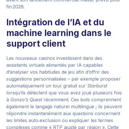
fin 2026.
Intégration de l’IA et du
machine learning dans le
support client
Les nouveaux casinos investissent dans des
assistants virtuels alimentés par IA capables
d’analyser vos habitudes de jeu afin d’offrir des
suggestions personnalisées – par exemple proposer
automatiquement un tour gratuit sur
Starburst
lorsqu’ils détectent que vous avez joué plusieurs fois
à
Gonzo’s Quest
récemment. Ces bots comprennent
également le langage naturel multilingue ; ils peuvent
répondre instantanément aux questions concernant
les limites auto‑exclusion ou expliquer les termes
complexes comme « RTP ajusté par région ». Cette