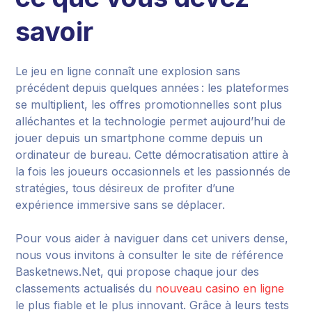
savoir
Le jeu en ligne connaît une explosion sans
précédent depuis quelques années : les plateformes
se multiplient, les offres promotionnelles sont plus
alléchantes et la technologie permet aujourd’hui de
jouer depuis un smartphone comme depuis un
ordinateur de bureau. Cette démocratisation attire à
la fois les joueurs occasionnels et les passionnés de
stratégies, tous désireux de profiter d’une
expérience immersive sans se déplacer.
Pour vous aider à naviguer dans cet univers dense,
nous vous invitons à consulter le site de référence
Basketnews.Net, qui propose chaque jour des
classements actualisés du
nouveau casino en ligne
le plus fiable et le plus innovant. Grâce à leurs tests