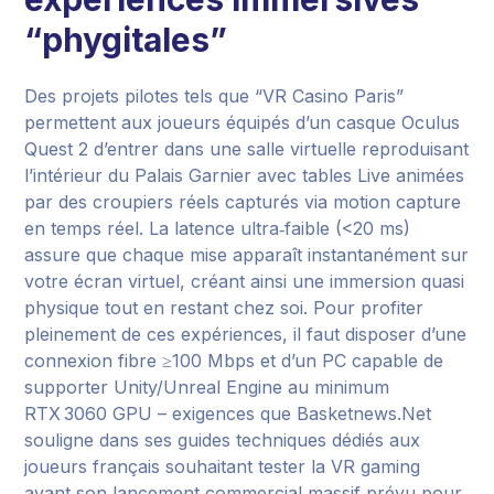
“phygitales”
Des projets pilotes tels que “VR Casino Paris”
permettent aux joueurs équipés d’un casque Oculus
Quest 2 d’entrer dans une salle virtuelle reproduisant
l’intérieur du Palais Garnier avec tables Live animées
par des croupiers réels capturés via motion capture
en temps réel. La latence ultra‑faible (<20 ms)
assure que chaque mise apparaît instantanément sur
votre écran virtuel, créant ainsi une immersion quasi
physique tout en restant chez soi. Pour profiter
pleinement de ces expériences, il faut disposer d’une
connexion fibre ≥100 Mbps et d’un PC capable de
supporter Unity/Unreal Engine au minimum
RTX 3060 GPU – exigences que Basketnews.Net
souligne dans ses guides techniques dédiés aux
joueurs français souhaitant tester la VR gaming
avant son lancement commercial massif prévu pour