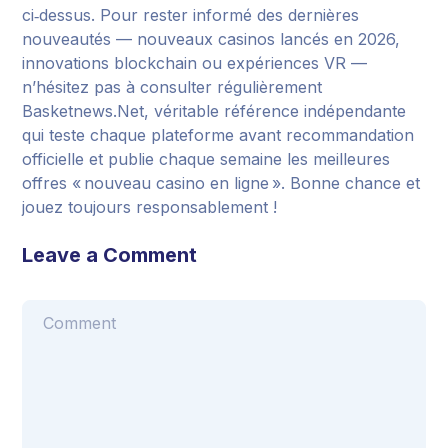
ci‑dessus. Pour rester informé des dernières
nouveautés — nouveaux casinos lancés en 2026,
innovations blockchain ou expériences VR —
n’hésitez pas à consulter régulièrement
Basketnews.Net, véritable référence indépendante
qui teste chaque plateforme avant recommandation
officielle et publie chaque semaine les meilleures
offres « nouveau casino en ligne ». Bonne chance et
jouez toujours responsablement !
Leave a Comment