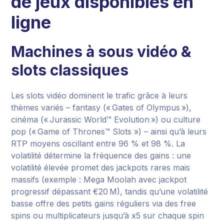
de jeux disponibles en
ligne
Machines à sous vidéo &
slots classiques
Les slots vidéo dominent le trafic grâce à leurs
thèmes variés – fantasy (« Gates of Olympus »),
cinéma (« Jurassic World™ Evolution ») ou culture
pop (« Game of Thrones™ Slots ») – ainsi qu’à leurs
RTP moyens oscillant entre 96 % et 98 %. La
volatilité détermine la fréquence des gains : une
volatilité élevée promet des jackpots rares mais
massifs (exemple : Mega Moolah avec jackpot
progressif dépassant €20 M), tandis qu’une volatilité
basse offre des petits gains réguliers via des free
spins ou multiplicateurs jusqu’à x5 sur chaque spin