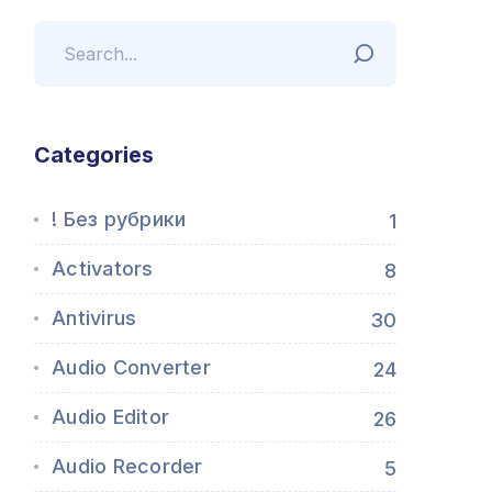
Categories
! Без рубрики
1
Activators
8
Antivirus
30
Audio Converter
24
Audio Editor
26
Audio Recorder
5