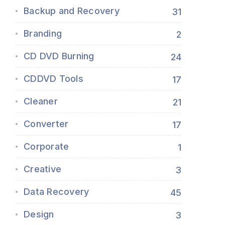
Backup and Recovery
31
Branding
2
CD DVD Burning
24
CDDVD Tools
17
Cleaner
21
Converter
17
Corporate
1
Creative
3
Data Recovery
45
Design
3