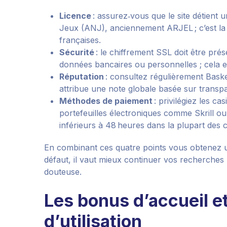
Licence
: assurez‑vous que le site détient u
Jeux (ANJ), anciennement ARJEL ; c’est la g
françaises.
Sécurité
: le chiffrement SSL doit être pré
données bancaires ou personnelles ; cela e
Réputation
: consultez régulièrement Basket
attribue une note globale basée sur transpare
Méthodes de paiement
: privilégiez les c
portefeuilles électroniques comme Skrill ou
inférieurs à 48 heures dans la plupart des c
En combinant ces quatre points vous obtenez une
défaut, il vaut mieux continuer vos recherches
douteuse.
Les bonus d’accueil et
d’utilisation