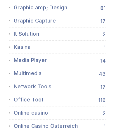
Graphic amp; Design
81
Graphic Capture
17
It Solution
2
Kasina
1
Media Player
14
Multimedia
43
Network Tools
17
Office Tool
116
Online casino
2
Online Casino Österreich
1