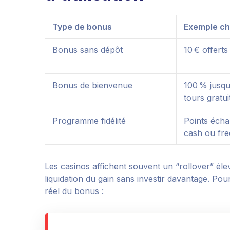
Type de bonus
Exemple ch
Bonus sans dépôt
10 € offerts
Bonus de bienvenue
100 % jusqu
tours gratui
Programme fidélité
Points écha
cash ou fre
Les casinos affichent souvent un “rollover” élevé
liquidation du gain sans investir davantage. Po
réel du bonus :