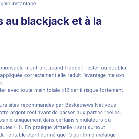
 gain instantané.
au blackjack et à la
morisable montrant quand frapper, rester ou doubler
 appliquée correctement elle réduit l’avantage maison
s.
r avec toute main totale ≥12 car il risque fortement
eurs sites recommandés par Basketnews.Net vous
otre argent réel avant de passer aux parties réelles.
ossible uniquement dans certains simulateurs où
es (-1). En pratique virtuelle il sert surtout
e rentable étant donné que l’algorithme mélange