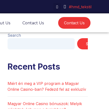
#hmd_tekstil
Contact Us
ut Us
Contact Us
Search
Search
Recent Posts
Miért éri meg a VIP program a Magyar
Online Casino-ban? Fedezd fel az exkluzív
Magyar Online Casino bónuszok: Melyik