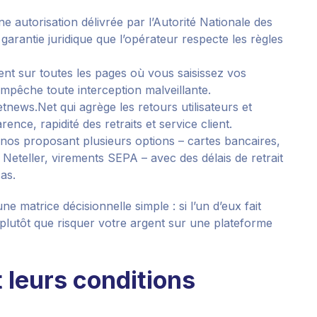
ne autorisation délivrée par l’Autorité Nationale des
arantie juridique que l’opérateur respecte les règles
sent sur toutes les pages où vous saisissez vos
mpêche toute interception malveillante.
news.Net qui agrège les retours utilisateurs et
nce, rapidité des retraits et service client.
asinos proposant plusieurs options – cartes bancaires,
 Neteller, virements SEPA – avec des délais de retrait
as.
 matrice décisionnelle simple : si l’un d’eux fait
 plutôt que risquer votre argent sur une plateforme
 leurs conditions