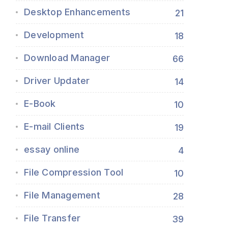
Desktop Enhancements
21
Development
18
Download Manager
66
Driver Updater
14
E-Book
10
E-mail Clients
19
essay online
4
File Compression Tool
10
File Management
28
File Transfer
39