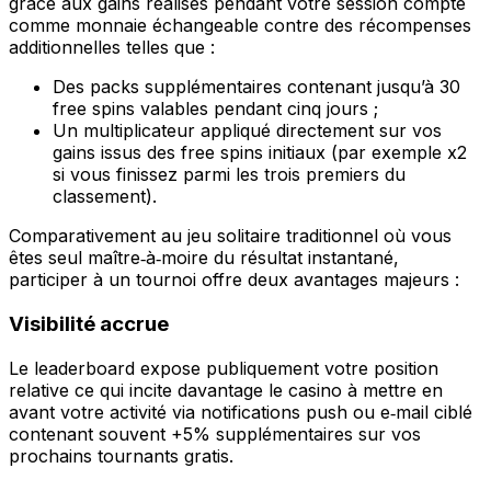
grâce aux gains réalisés pendant votre session compte
comme monnaie échangeable contre des récompenses
additionnelles telles que :
Des packs supplémentaires contenant jusqu’à 30
free spins valables pendant cinq jours ;
Un multiplicateur appliqué directement sur vos
gains issus des free spins initiaux (par exemple x2
si vous finissez parmi les trois premiers du
classement).
Comparativement au jeu solitaire traditionnel où vous
êtes seul maître‑à‑moire du résultat instantané,
participer à un tournoi offre deux avantages majeurs :
Visibilité accrue
Le leaderboard expose publiquement votre position
relative ce qui incite davantage le casino à mettre en
avant votre activité via notifications push ou e‑mail ciblé
contenant souvent +5% supplémentaires sur vos
prochains tournants gratis.