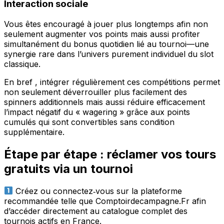
Interaction sociale
Vous êtes encouragé à jouer plus longtemps afin non
seulement augmenter vos points mais aussi profiter
simultanément du bonus quotidien lié au tournoi—une
synergie rare dans l’univers purement individuel du slot
classique.
En bref , intégrer régulièrement ces compétitions permet
non seulement déverrouiller plus facilement des
spinners additionnels mais aussi réduire efficacement
l’impact négatif du « wagering » grâce aux points
cumulés qui sont convertibles sans condition
supplémentaire.
Étape par étape : réclamer vos tours
gratuits via un tournoi
Créez ou connectez‑vous sur la plateforme
recommandée telle que Comptoirdecampagne.Fr afin
d’accéder directement au catalogue complet des
tournois actifs en France.