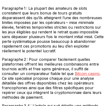
Paragraphe 1 : La plupart des amateurs de slots
constatent que leurs bonus de tours gratuits
disparaissent dès qu’ils atteignent l’une des nombreuses
limites imposées par les opérateurs – mise minimale
élevée, fenêtres temporelles strictes ou restrictions sur
les jeux éligibles qui rendent le retrait quasi impossible
sans dépasser plusieurs fois le montant initial misé. Cette
perte systématique pousse beaucoup à abandonner
rapidement ces promotions au lieu d’en exploiter
réellement le potentiel lucratif.
Paragraphe 2 : Pour comparer facilement quelles
plateformes offrent les meilleures combinaisons entre
tournois actifs et free spins généreux, il suffit de
consulter un comparateur fiable tel que
Bitcoin casino
.
Ce site spécialisé propose chaque jour une analyse
détaillée des offres disponibles chez les opérateurs
francophones ainsi que des filtres spécifiques pour
repérer ceux qui intègrent la cryptomonnaie dans leurs
méthodes de paiement.
Paragraphe 3‑4 : L’article qui suit détaille une méthode