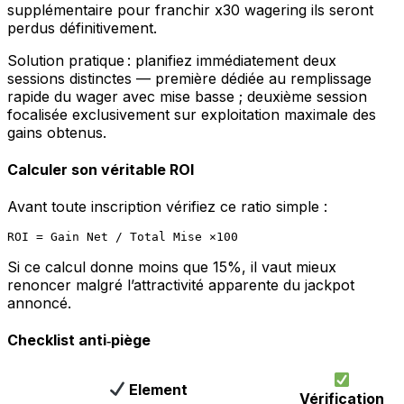
supplémentaire pour franchir x30 wagering ils seront
perdus définitivement.
Solution pratique : planifiez immédiatement deux
sessions distinctes — première dédiée au remplissage
rapide du wager avec mise basse ; deuxième session
focalisée exclusivement sur exploitation maximale des
gains obtenus.
Calculer son véritable ROI
Avant toute inscription vérifiez ce ratio simple :
Si ce calcul donne moins que 15%, il vaut mieux
renoncer malgré l’attractivité apparente du jackpot
annoncé.
Checklist anti‑piège
Element
Vérification