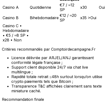
€7 / ≈12
Casino A
Quotidienne
x30
Oui
SP
€12 / ≈20
Casino B
Bihebdomadaire
x35 >Oui
SP
Casino C •
Hebdomadaire
• €5 / ≈8 SP •
x28 • Non
Critères recommandés par Comptoirdecampagne.Fr
Licence délivrée par ARJEL/ANJ garantissant
conformité légale française ;
Support client disponible 24/7 via chat live
multilingue ;
Rapidité totale retrait ≤48h surtout lorsqu’on utilise
crypto‑paiements tels que Bitcoin ;
Transparence T&C affichées clairement sans texte
miniature caché.
Recommandation finale