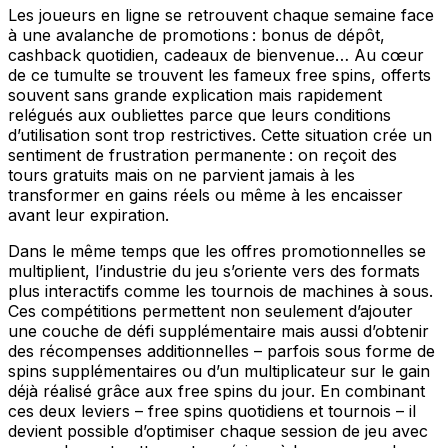
Les joueurs en ligne se retrouvent chaque semaine face
à une avalanche de promotions : bonus de dépôt,
cashback quotidien, cadeaux de bienvenue… Au cœur
de ce tumulte se trouvent les fameux free spins, offerts
souvent sans grande explication mais rapidement
relégués aux oubliettes parce que leurs conditions
d’utilisation sont trop restrictives. Cette situation crée un
sentiment de frustration permanente : on reçoit des
tours gratuits mais on ne parvient jamais à les
transformer en gains réels ou même à les encaisser
avant leur expiration.
Dans le même temps que les offres promotionnelles se
multiplient, l’industrie du jeu s’oriente vers des formats
plus interactifs comme les tournois de machines à sous.
Ces compétitions permettent non seulement d’ajouter
une couche de défi supplémentaire mais aussi d’obtenir
des récompenses additionnelles – parfois sous forme de
spins supplémentaires ou d’un multiplicateur sur le gain
déjà réalisé grâce aux free spins du jour. En combinant
ces deux leviers – free spins quotidiens et tournois – il
devient possible d’optimiser chaque session de jeu avec