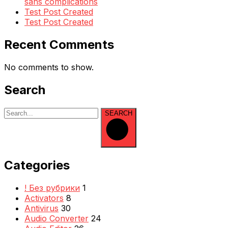
sans complications
Test Post Created
Test Post Created
Recent Comments
No comments to show.
Search
SEARCH
Categories
! Без рубрики
1
Activators
8
Antivirus
30
Audio Converter
24