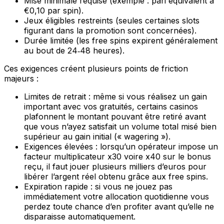
Mise minimale requise (exemple : pari équivalent à
€0,10 par spin).
Jeux éligibles restreints (seules certaines slots
figurant dans la promotion sont concernées).
Durée limitée (les free spins expirent généralement
au bout de 24‑48 heures).
Ces exigences créent plusieurs points de friction
majeurs :
Limites de retrait : même si vous réalisez un gain
important avec vos gratuités, certains casinos
plafonnent le montant pouvant être retiré avant
que vous n’ayez satisfait un volume total misé bien
supérieur au gain initial (« wagering »).
Exigences élevées : lorsqu’un opérateur impose un
facteur multiplicateur x30 voire x40 sur le bonus
reçu, il faut jouer plusieurs milliers d’euros pour
libérer l’argent réel obtenu grâce aux free spins.
Expiration rapide : si vous ne jouez pas
immédiatement votre allocation quotidienne vous
perdez toute chance d’en profiter avant qu’elle ne
disparaisse automatiquement.