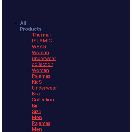
All
Products
Thermal
ISLAMIC
WEAR
Woman
underwear
collection
Woman
Pajamas
KidS
Underwear
Bra
Collection
Big
Size
Men
Pajamas
Men