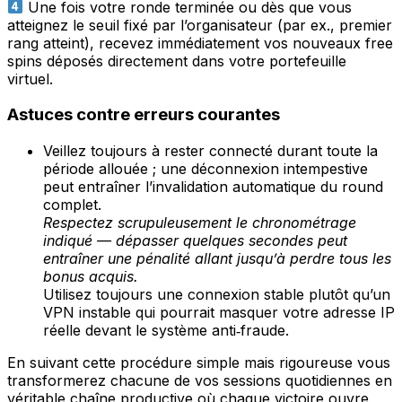
Une fois votre ronde terminée ou dès que vous
atteignez le seuil fixé par l’organisateur (par ex., premier
rang atteint), recevez immédiatement vos nouveaux free
spins déposés directement dans votre portefeuille
virtuel.
Astuces contre erreurs courantes
Veillez toujours à rester connecté durant toute la
période allouée ; une déconnexion intempestive
peut entraîner l’invalidation automatique du round
complet.
Respectez scrupuleusement le chronométrage
indiqué — dépasser quelques secondes peut
entraîner une pénalité allant jusqu’à perdre tous les
bonus acquis.
Utilisez toujours une connexion stable plutôt qu’un
VPN instable qui pourrait masquer votre adresse IP
réelle devant le système anti‑fraude.
En suivant cette procédure simple mais rigoureuse vous
transformerez chacune de vos sessions quotidiennes en
véritable chaîne productive où chaque victoire ouvre