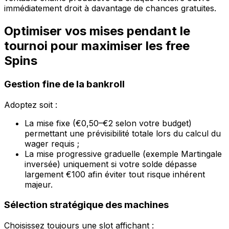
immédiatement droit à davantage de chances gratuites.
Optimiser vos mises pendant le
tournoi pour maximiser les free
Spins
Gestion fine de la bankroll
Adoptez soit :
La mise fixe (€0,50–€2 selon votre budget)
permettant une prévisibilité totale lors du calcul du
wager requis ;
La mise progressive graduelle (exemple Martingale
inversée) uniquement si votre solde dépasse
largement €100 afin éviter tout risque inhérent
majeur.
Sélection stratégique des machines
Choisissez toujours une slot affichant :