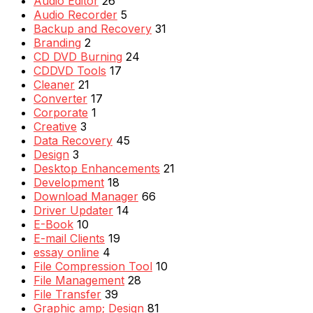
Audio Editor
26
Audio Recorder
5
Backup and Recovery
31
Branding
2
CD DVD Burning
24
CDDVD Tools
17
Cleaner
21
Converter
17
Corporate
1
Creative
3
Data Recovery
45
Design
3
Desktop Enhancements
21
Development
18
Download Manager
66
Driver Updater
14
E-Book
10
E-mail Clients
19
essay online
4
File Compression Tool
10
File Management
28
File Transfer
39
Graphic amp; Design
81