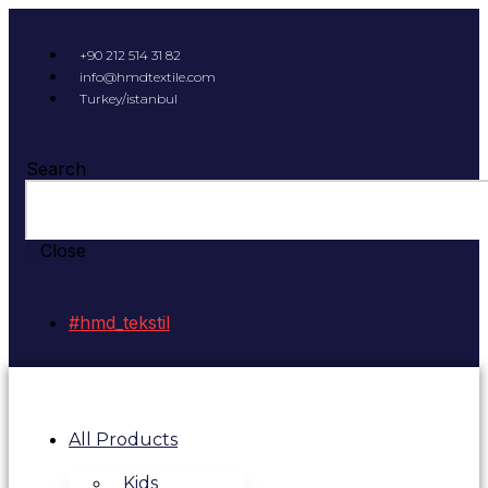
+90 212 514 31 82
info@hmdtextile.com
Turkey/istanbul
Search
Close
#hmd_tekstil
All Products
Kids