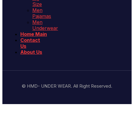
Size
Men
Pajamas
Men
Underwear
Home Main
Contact
Us
About Us
© HMD- UNDER WEAR. All Right Reserved.