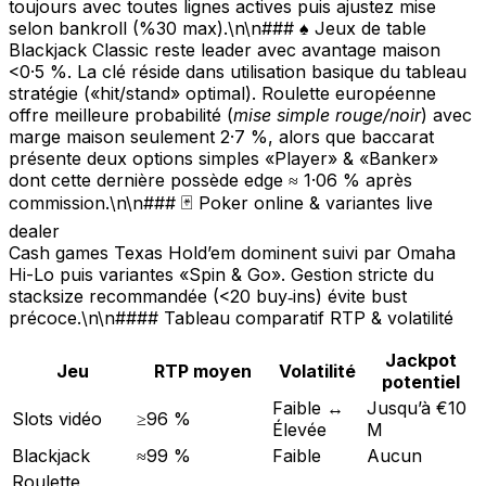
toujours avec toutes lignes actives puis ajustez mise
selon bankroll (%30 max).\n\n### ♠️ Jeux de table
Blackjack Classic reste leader avec avantage maison
<0·5 %. La clé réside dans utilisation basique du tableau
stratégie («hit/stand» optimal). Roulette européenne
offre meilleure probabilité (
mise simple rouge/noir
) avec
marge maison seulement 2·7 %, alors que baccarat
présente deux options simples «Player» & «Banker»
dont cette dernière possède edge ≈ 1·06 % après
commission.\n\n### 🃏 Poker online & variantes live
dealer
Cash games Texas Hold’em dominent suivi par Omaha
Hi-Lo puis variantes «Spin & Go». Gestion stricte du
stacksize recommandée (<20 buy‑ins) évite bust
précoce.\n\n#### Tableau comparatif RTP & volatilité
Jackpot
Jeu
RTP moyen
Volatilité
potentiel
Faible ↔︎
Jusqu’à €10
Slots vidéo
≥96 %
Élevée
M
Blackjack
≈99 %
Faible
Aucun
Roulette