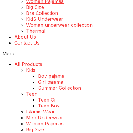
Woman Pajamas
Big Size
Bra Collection
KidS Underwear
Woman underwear collection
Thermal
About Us
Contact Us
Menu
All Products
Kids
Boy pajama
Girl pajama
Summer Collection
Teen
Teen Girl
Teen Boy
Islamic Wear
Men Underwear
Woman Pajamas
Big Size