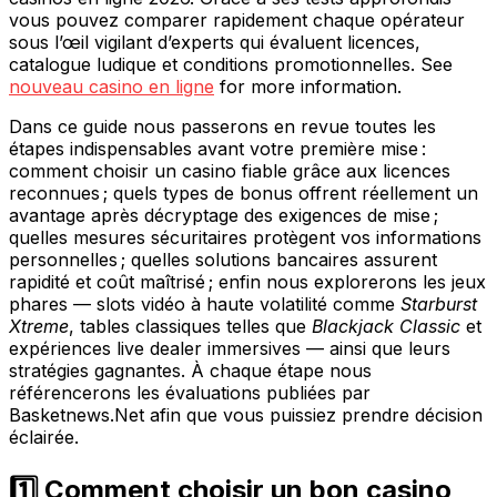
vous pouvez comparer rapidement chaque opérateur
sous l’œil vigilant d’experts qui évaluent licences,
catalogue ludique et conditions promotionnelles. See
nouveau casino en ligne
for more information.
Dans ce guide nous passerons en revue toutes les
étapes indispensables avant votre première mise :
comment choisir un casino fiable grâce aux licences
reconnues ; quels types de bonus offrent réellement un
avantage après décryptage des exigences de mise ;
quelles mesures sécuritaires protègent vos informations
personnelles ; quelles solutions bancaires assurent
rapidité et coût maîtrisé ; enfin nous explorerons les jeux
phares — slots vidéo à haute volatilité comme
Starburst
Xtreme
, tables classiques telles que
Blackjack Classic
et
expériences live dealer immersives — ainsi que leurs
stratégies gagnantes. À chaque étape nous
référencerons les évaluations publiées par
Basketnews.Net afin que vous puissiez prendre décision
éclairée.
1️⃣ Comment choisir un bon casino