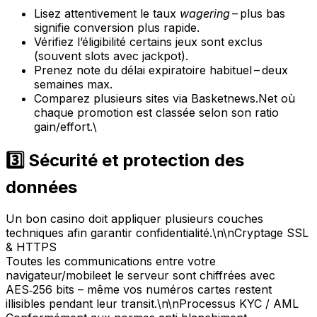
Lisez attentivement le taux
wagering
– plus bas
signifie conversion plus rapide.
Vérifiez l’éligibilité certains jeux sont exclus
(souvent slots avec jackpot).
Prenez note du délai expiratoire habituel – deux
semaines max.
Comparez plusieurs sites via Basketnews.Net où
chaque promotion est classée selon son ratio
gain/effort.\
3️⃣ Sécurité et protection des
données
Un bon casino doit appliquer plusieurs couches
techniques afin garantir confidentialité.\n\nCryptage SSL
& HTTPS
Toutes les communications entre votre
navigateur/mobile​et le serveur sont chiffrées avec
AES‑256 bits – même vos numéros cartes restent
illisibles pendant leur transit.\n\nProcessus KYC / AML