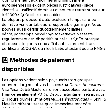
Conformément aux normes anti‑blanchiment
européennes ils exigent pièces justificatives (pièce
identité + justificatif domicile) avant tout retrait supérieur
à €1000.\n\nOutils responsables
La plupart proposent auto‑exclusion temporaire ou
définitive via leur tableau « responsible gaming ». Vous
pouvez aussi définir quotidiennement limites
dépôt/pari/temps passé.\n\nBasketnews.Net teste
régulièrement ces dispositifs auprès…\n\nEn pratique
choisissez toujours ceux affichant clairement leurs
certificats eCOGRA ou iTech Labs attestant équité RNG.\
4️⃣ Méthodes de paiement
disponibles
Les options varient selon pays mais trois groupes
couvrent largement vos besoins.\n\n
Cartes bancaires
–
Visa/Visa Debit/Mastercard sont acceptées partout avec
frais généralement <0 %. Dépôt instantané ; retrait sous
2–3 jours ouvrés.\n\n
Portefeuilles électroniques
– Skrill &
Neteller offrent vitesse quasi immédiate tant côté