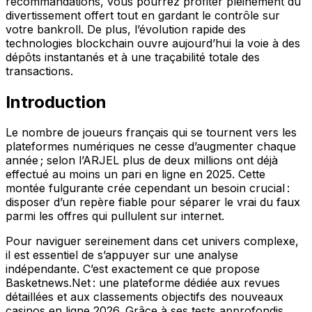
recommandations, vous pourrez profiter pleinement du
divertissement offert tout en gardant le contrôle sur
votre bankroll. De plus, l’évolution rapide des
technologies blockchain ouvre aujourd’hui la voie à des
dépôts instantanés et à une traçabilité totale des
transactions.
Introduction
Le nombre de joueurs français qui se tournent vers les
plateformes numériques ne cesse d’augmenter chaque
année ; selon l’ARJEL plus de deux millions ont déjà
effectué au moins un pari en ligne en 2025. Cette
montée fulgurante crée cependant un besoin crucial :
disposer d’un repère fiable pour séparer le vrai du faux
parmi les offres qui pullulent sur internet.
Pour naviguer sereinement dans cet univers complexe,
il est essentiel de s’appuyer sur une analyse
indépendante. C’est exactement ce que propose
Basketnews.Net : une plateforme dédiée aux revues
détaillées et aux classements objectifs des nouveaux
casinos en ligne 2026. Grâce à ses tests approfondis