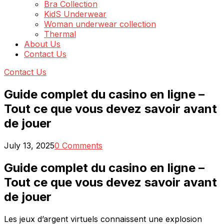
Bra Collection
KidS Underwear
Woman underwear collection
Thermal
About Us
Contact Us
Contact Us
Guide complet du casino en ligne –
Tout ce que vous devez savoir avant
de jouer
July 13, 2025
0 Comments
Guide complet du casino en ligne –
Tout ce que vous devez savoir avant
de jouer
Les jeux d’argent virtuels connaissent une explosion