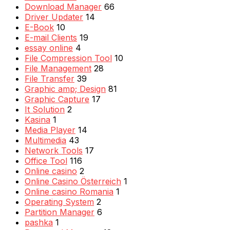
Download Manager
66
Driver Updater
14
E-Book
10
E-mail Clients
19
essay online
4
File Compression Tool
10
File Management
28
File Transfer
39
Graphic amp; Design
81
Graphic Capture
17
It Solution
2
Kasina
1
Media Player
14
Multimedia
43
Network Tools
17
Office Tool
116
Online casino
2
Online Casino Österreich
1
Online casino Romania
1
Operating System
2
Partition Manager
6
pashka
1